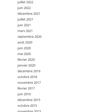
juillet 2022
juin 2022
décembre 2021
juillet 2021
juin 2021
mars 2021
septembre 2020
août 2020
juin 2020
mai 2020
février 2020
janvier 2020
décembre 2019
octobre 2018
novembre 2017
février 2017
juin 2016
décembre 2015
octobre 2015
novembre 2013