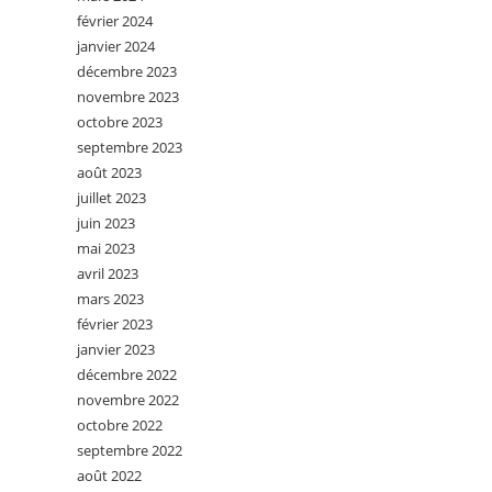
février 2024
janvier 2024
décembre 2023
novembre 2023
octobre 2023
septembre 2023
août 2023
juillet 2023
juin 2023
mai 2023
avril 2023
mars 2023
février 2023
janvier 2023
décembre 2022
novembre 2022
octobre 2022
septembre 2022
août 2022