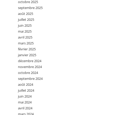
octobre 2025
septembre 2025
août 2025
juillet 2025
juin 2025
mai 2025
avril 2025
mars 2025
février 2025
janvier 2025
décembre 2024
novembre 2024
octobre 2024
septembre 2024
août 2024
juillet 2024
juin 2024
mai 2024
avril 2024
mars 2024