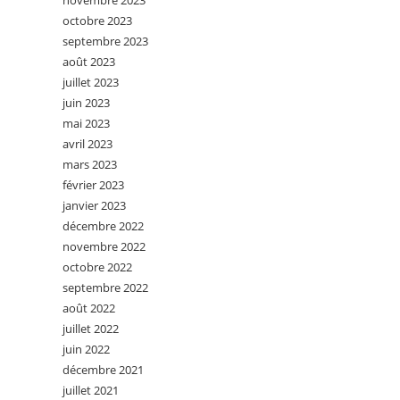
novembre 2023
octobre 2023
septembre 2023
août 2023
juillet 2023
juin 2023
mai 2023
avril 2023
mars 2023
février 2023
janvier 2023
décembre 2022
novembre 2022
octobre 2022
septembre 2022
août 2022
juillet 2022
juin 2022
décembre 2021
juillet 2021