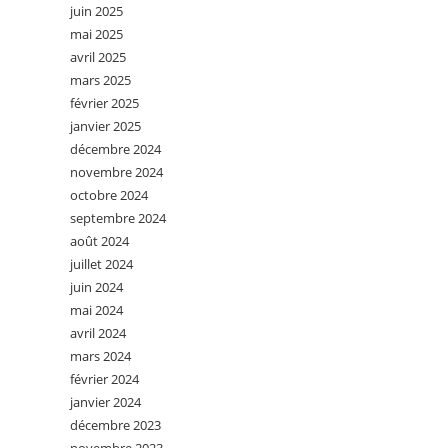
juin 2025
mai 2025
avril 2025
mars 2025
février 2025
janvier 2025
décembre 2024
novembre 2024
octobre 2024
septembre 2024
août 2024
juillet 2024
juin 2024
mai 2024
avril 2024
mars 2024
février 2024
janvier 2024
décembre 2023