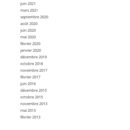
juin 2021
mars 2021
septembre 2020
août 2020
juin 2020
mai 2020
février 2020
janvier 2020
décembre 2019
octobre 2018
novembre 2017
février 2017
juin 2016
décembre 2015
octobre 2015
novembre 2013
mai 2013
février 2013