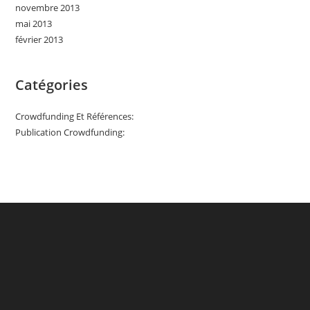
novembre 2013
mai 2013
février 2013
Catégories
Crowdfunding Et Références:
Publication Crowdfunding: