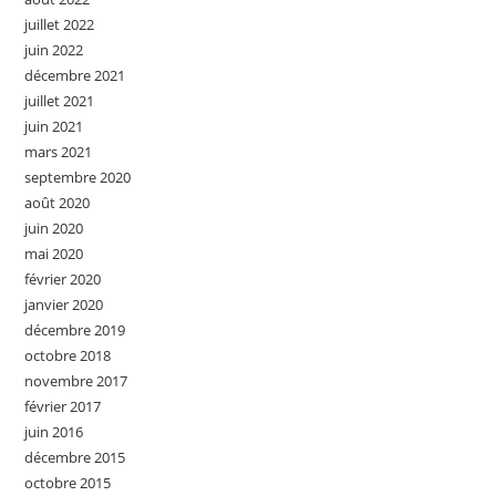
juillet 2022
juin 2022
décembre 2021
juillet 2021
juin 2021
mars 2021
septembre 2020
août 2020
juin 2020
mai 2020
février 2020
janvier 2020
décembre 2019
octobre 2018
novembre 2017
février 2017
juin 2016
décembre 2015
octobre 2015