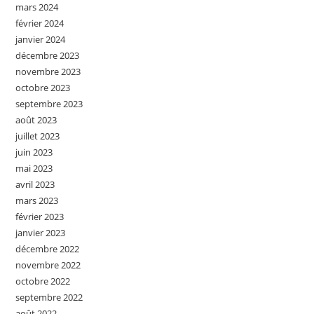
mars 2024
février 2024
janvier 2024
décembre 2023
novembre 2023
octobre 2023
septembre 2023
août 2023
juillet 2023
juin 2023
mai 2023
avril 2023
mars 2023
février 2023
janvier 2023
décembre 2022
novembre 2022
octobre 2022
septembre 2022
août 2022