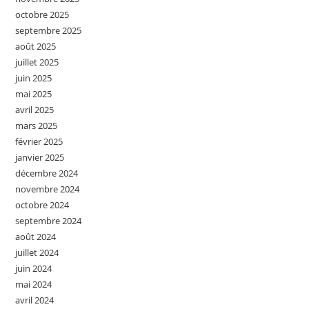
octobre 2025
septembre 2025
août 2025
juillet 2025
juin 2025
mai 2025
avril 2025
mars 2025
février 2025
janvier 2025
décembre 2024
novembre 2024
octobre 2024
septembre 2024
août 2024
juillet 2024
juin 2024
mai 2024
avril 2024