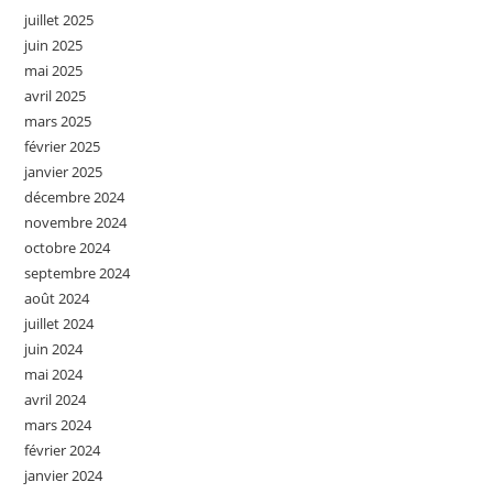
juillet 2025
juin 2025
mai 2025
avril 2025
mars 2025
février 2025
janvier 2025
décembre 2024
novembre 2024
octobre 2024
septembre 2024
août 2024
juillet 2024
juin 2024
mai 2024
avril 2024
mars 2024
février 2024
janvier 2024