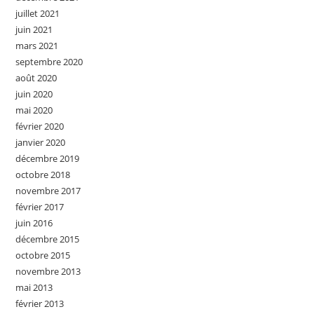
juillet 2021
juin 2021
mars 2021
septembre 2020
août 2020
juin 2020
mai 2020
février 2020
janvier 2020
décembre 2019
octobre 2018
novembre 2017
février 2017
juin 2016
décembre 2015
octobre 2015
novembre 2013
mai 2013
février 2013