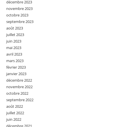
décembre 2023
novembre 2023
octobre 2023
septembre 2023
août 2023
juillet 2023
juin 2023
mai 2023
avril 2023
mars 2023
février 2023
janvier 2023
décembre 2022
novembre 2022
octobre 2022
septembre 2022
août 2022
juillet 2022
juin 2022
décembre 2021