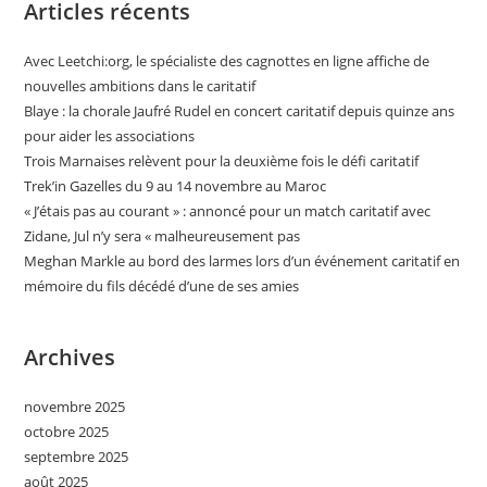
Articles récents
Avec Leetchi:org, le spécialiste des cagnottes en ligne affiche de
nouvelles ambitions dans le caritatif
Blaye : la chorale Jaufré Rudel en concert caritatif depuis quinze ans
pour aider les associations
Trois Marnaises relèvent pour la deuxième fois le défi caritatif
Trek’in Gazelles du 9 au 14 novembre au Maroc
« J’étais pas au courant » : annoncé pour un match caritatif avec
Zidane, Jul n’y sera « malheureusement pas
Meghan Markle au bord des larmes lors d’un événement caritatif en
mémoire du fils décédé d’une de ses amies
Archives
novembre 2025
octobre 2025
septembre 2025
août 2025