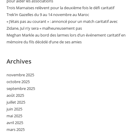
pour aider les associations
Trois Marnaises relèvent pour la deuxième fois le défi caritatif
Trek’in Gazelles du 9 au 14 novembre au Maroc
« J’étais pas au courant » : annoncé pour un match caritatif avec
Zidane, Jul n’y sera « malheureusement pas
Meghan Markle au bord des larmes lors d’un événement caritatif en
mémoire du fils décédé d’une de ses amies
Archives
novembre 2025
octobre 2025
septembre 2025
août 2025
juillet 2025
juin 2025
mai 2025
avril 2025
mars 2025