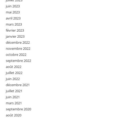
juillet 2023
juin 2023
mai 2023
avril 2023
mars 2023
février 2023
janvier 2023
décembre 2022
novembre 2022
octobre 2022
septembre 2022
août 2022
juillet 2022
juin 2022
décembre 2021
juillet 2021
juin 2021
mars 2021
septembre 2020
août 2020