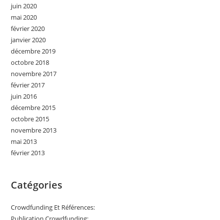
juin 2020
mai 2020
février 2020
janvier 2020
décembre 2019
octobre 2018
novembre 2017
février 2017
juin 2016
décembre 2015
octobre 2015
novembre 2013
mai 2013
février 2013
Catégories
Crowdfunding Et Références:
Publication Crowdfunding: