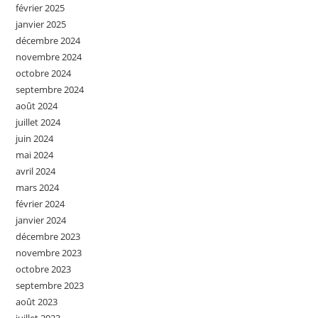
février 2025
janvier 2025
décembre 2024
novembre 2024
octobre 2024
septembre 2024
août 2024
juillet 2024
juin 2024
mai 2024
avril 2024
mars 2024
février 2024
janvier 2024
décembre 2023
novembre 2023
octobre 2023
septembre 2023
août 2023