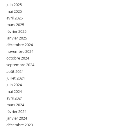
juin 2025
mai 2025
avril 2025
mars 2025
février 2025
janvier 2025
décembre 2024
novembre 2024
octobre 2024
septembre 2024
août 2024
juillet 2024
juin 2024
mai 2024
avril 2024
mars 2024
février 2024
janvier 2024
décembre 2023