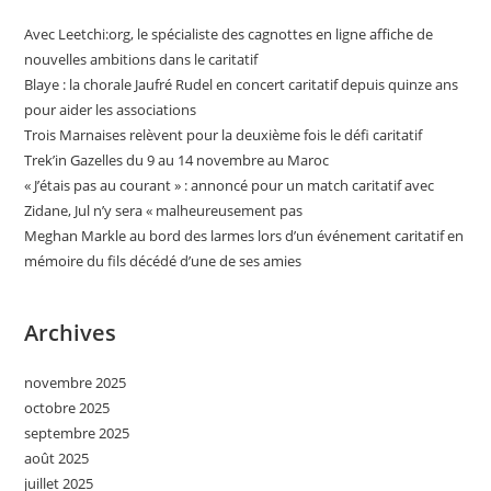
Avec Leetchi:org, le spécialiste des cagnottes en ligne affiche de
nouvelles ambitions dans le caritatif
Blaye : la chorale Jaufré Rudel en concert caritatif depuis quinze ans
pour aider les associations
Trois Marnaises relèvent pour la deuxième fois le défi caritatif
Trek’in Gazelles du 9 au 14 novembre au Maroc
« J’étais pas au courant » : annoncé pour un match caritatif avec
Zidane, Jul n’y sera « malheureusement pas
Meghan Markle au bord des larmes lors d’un événement caritatif en
mémoire du fils décédé d’une de ses amies
Archives
novembre 2025
octobre 2025
septembre 2025
août 2025
juillet 2025