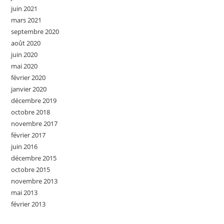
juin 2021
mars 2021
septembre 2020
août 2020
juin 2020
mai 2020
février 2020
janvier 2020
décembre 2019
octobre 2018
novembre 2017
février 2017
juin 2016
décembre 2015
octobre 2015
novembre 2013
mai 2013
février 2013