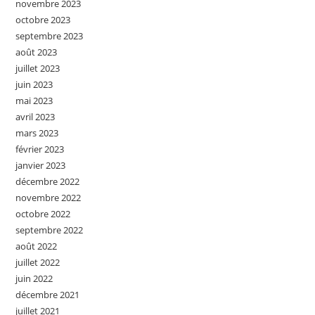
novembre 2023
octobre 2023
septembre 2023
août 2023
juillet 2023
juin 2023
mai 2023
avril 2023
mars 2023
février 2023
janvier 2023
décembre 2022
novembre 2022
octobre 2022
septembre 2022
août 2022
juillet 2022
juin 2022
décembre 2021
juillet 2021