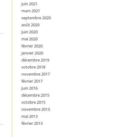
juin 2021
mars 2021
septembre 2020
août 2020
juin 2020
mai 2020
février 2020
janvier 2020
décembre 2019
octobre 2018
novembre 2017
février 2017
juin 2016
décembre 2015
octobre 2015
novembre 2013
mai 2013
février 2013