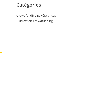
Catégories
Crowdfunding Et Références:
Publication Crowdfunding: