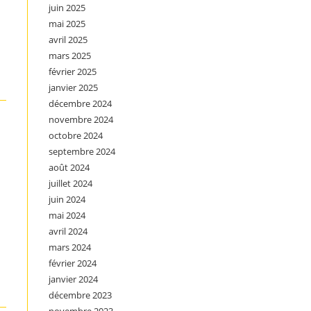
juin 2025
mai 2025
avril 2025
mars 2025
février 2025
janvier 2025
décembre 2024
novembre 2024
octobre 2024
septembre 2024
août 2024
juillet 2024
juin 2024
mai 2024
avril 2024
mars 2024
février 2024
janvier 2024
décembre 2023