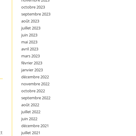
novembre 2023
octobre 2023
septembre 2023
août 2023
juillet 2023
juin 2023
mai 2023
avril 2023
mars 2023
février 2023
janvier 2023
décembre 2022
novembre 2022
octobre 2022
septembre 2022
août 2022
juillet 2022
juin 2022
décembre 2021
ct
juillet 2021