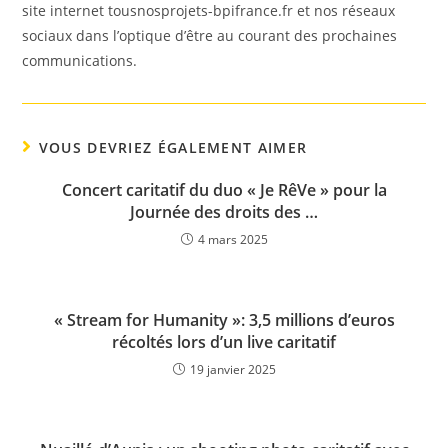
site internet tousnosprojets-bpifrance.fr et nos réseaux
sociaux dans l’optique d’être au courant des prochaines
communications.
VOUS DEVRIEZ ÉGALEMENT AIMER
Concert caritatif du duo « Je RêVe » pour la
Journée des droits des …
4 mars 2025
« Stream for Humanity »: 3,5 millions d’euros
récoltés lors d’un live caritatif
19 janvier 2025