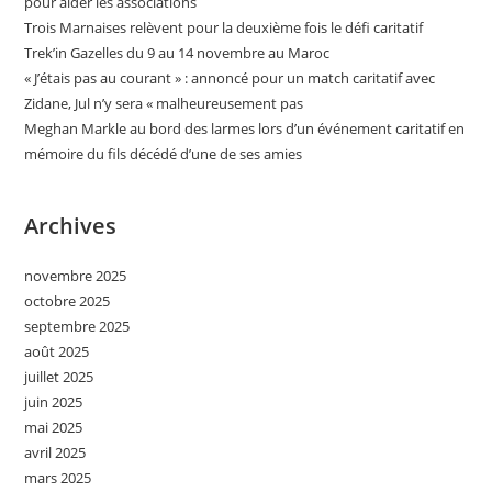
pour aider les associations
Trois Marnaises relèvent pour la deuxième fois le défi caritatif
Trek’in Gazelles du 9 au 14 novembre au Maroc
« J’étais pas au courant » : annoncé pour un match caritatif avec
Zidane, Jul n’y sera « malheureusement pas
Meghan Markle au bord des larmes lors d’un événement caritatif en
mémoire du fils décédé d’une de ses amies
Archives
novembre 2025
octobre 2025
septembre 2025
août 2025
juillet 2025
juin 2025
mai 2025
avril 2025
mars 2025