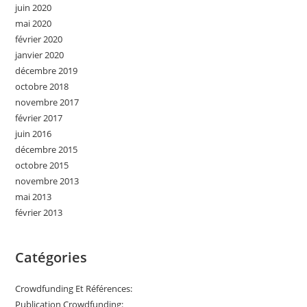
juin 2020
mai 2020
février 2020
janvier 2020
décembre 2019
octobre 2018
novembre 2017
février 2017
juin 2016
décembre 2015
octobre 2015
novembre 2013
mai 2013
février 2013
Catégories
Crowdfunding Et Références:
Publication Crowdfunding: