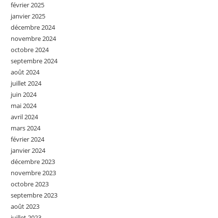
février 2025
janvier 2025
décembre 2024
novembre 2024
octobre 2024
septembre 2024
août 2024
juillet 2024
juin 2024
mai 2024
avril 2024
mars 2024
février 2024
janvier 2024
décembre 2023
novembre 2023
octobre 2023
septembre 2023
août 2023
juillet 2023