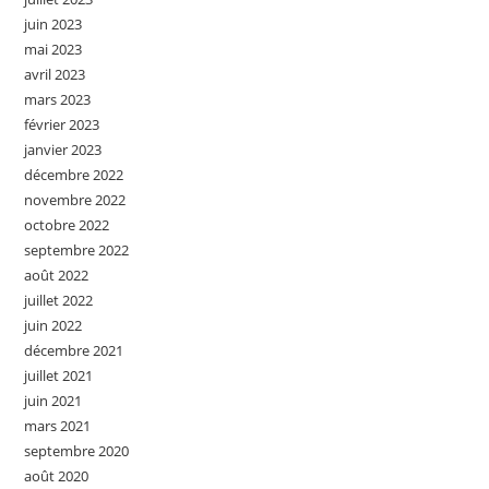
juin 2023
mai 2023
avril 2023
mars 2023
février 2023
janvier 2023
décembre 2022
novembre 2022
octobre 2022
septembre 2022
août 2022
juillet 2022
juin 2022
décembre 2021
juillet 2021
juin 2021
mars 2021
septembre 2020
août 2020