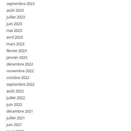
septembre 2023
août 2023
juillet 2023
juin 2023
mai 2023
avril 2023
mars 2023
février 2023
janvier 2023
décembre 2022
novembre 2022
octobre 2022
septembre 2022
août 2022
juillet 2022
juin 2022
décembre 2021
juillet 2021
juin 2021