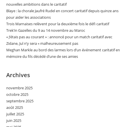
nouvelles ambitions dans le caritatif
Blaye : la chorale Jaufré Rudel en concert caritatif depuis quinze ans
pour aider les associations
Trois Marnaises relèvent pour la deuxième fois le défi caritatif
Trek’in Gazelles du 9 au 14 novembre au Maroc
« J’étais pas au courant » : annoncé pour un match caritatif avec
Zidane, Jul n’y sera « malheureusement pas
Meghan Markle au bord des larmes lors d’un événement caritatif en
mémoire du fils décédé d’une de ses amies
Archives
novembre 2025
octobre 2025
septembre 2025
août 2025
juillet 2025
juin 2025