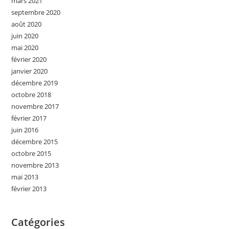
mars 2021
septembre 2020
août 2020
juin 2020
mai 2020
février 2020
janvier 2020
décembre 2019
octobre 2018
novembre 2017
février 2017
juin 2016
décembre 2015
octobre 2015
novembre 2013
mai 2013
février 2013
Catégories