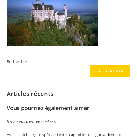
Rechercher
RECHERCHER
Articles récents
Vous pourriez également aimer
Il n’y a pas d’entrée similaire.
Avec Leetchi:org, le spécialiste des cagnottes en ligne affiche de