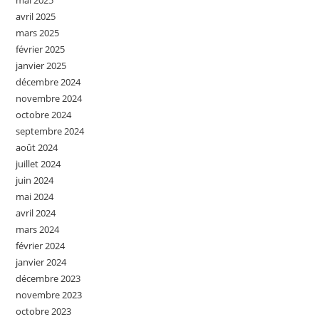
mai 2025
avril 2025
mars 2025
février 2025
janvier 2025
décembre 2024
novembre 2024
octobre 2024
septembre 2024
août 2024
juillet 2024
juin 2024
mai 2024
avril 2024
mars 2024
février 2024
janvier 2024
décembre 2023
novembre 2023
octobre 2023