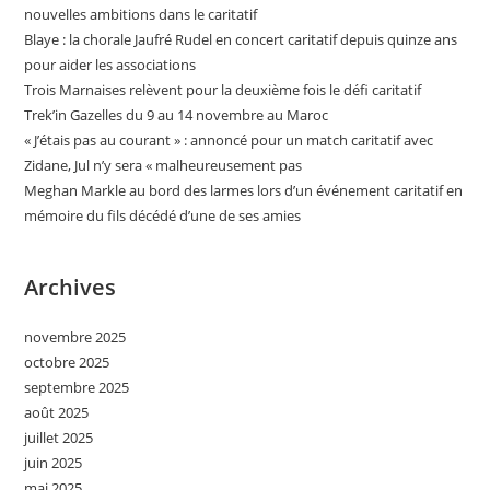
nouvelles ambitions dans le caritatif
Blaye : la chorale Jaufré Rudel en concert caritatif depuis quinze ans
pour aider les associations
Trois Marnaises relèvent pour la deuxième fois le défi caritatif
Trek’in Gazelles du 9 au 14 novembre au Maroc
« J’étais pas au courant » : annoncé pour un match caritatif avec
Zidane, Jul n’y sera « malheureusement pas
Meghan Markle au bord des larmes lors d’un événement caritatif en
mémoire du fils décédé d’une de ses amies
Archives
novembre 2025
octobre 2025
septembre 2025
août 2025
juillet 2025
juin 2025
mai 2025