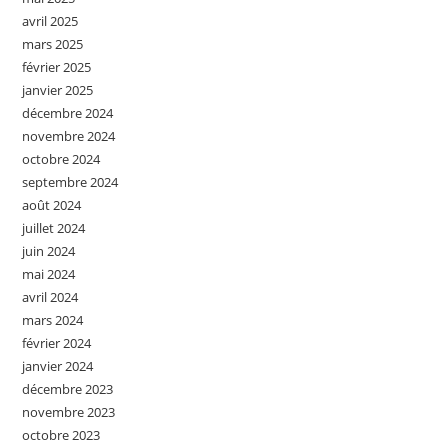
avril 2025
mars 2025
février 2025
janvier 2025
décembre 2024
novembre 2024
octobre 2024
septembre 2024
août 2024
juillet 2024
juin 2024
mai 2024
avril 2024
mars 2024
février 2024
janvier 2024
décembre 2023
novembre 2023
octobre 2023