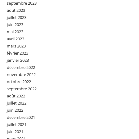
septembre 2023
août 2023
juillet 2023
juin 2023
mai 2023
avril 2023
mars 2023
février 2023
janvier 2023
décembre 2022
novembre 2022
octobre 2022
septembre 2022
août 2022
juillet 2022
juin 2022
décembre 2021
juillet 2021
juin 2021
mars 2021