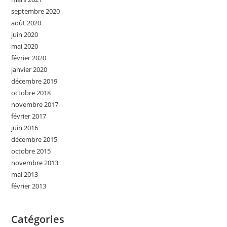
septembre 2020
août 2020
juin 2020
mai 2020
février 2020
janvier 2020
décembre 2019
octobre 2018
novembre 2017
février 2017
juin 2016
décembre 2015
octobre 2015
novembre 2013
mai 2013
février 2013
Catégories