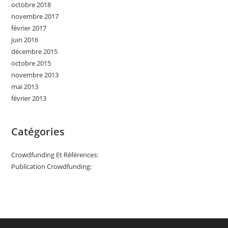
octobre 2018
novembre 2017
février 2017
juin 2016
décembre 2015
octobre 2015
novembre 2013
mai 2013
février 2013
Catégories
Crowdfunding Et Références:
Publication Crowdfunding: