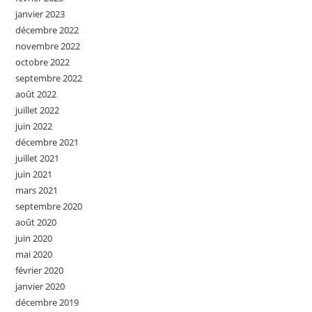
janvier 2023
décembre 2022
novembre 2022
octobre 2022
septembre 2022
août 2022
juillet 2022
juin 2022
décembre 2021
juillet 2021
juin 2021
mars 2021
septembre 2020
août 2020
juin 2020
mai 2020
février 2020
janvier 2020
décembre 2019