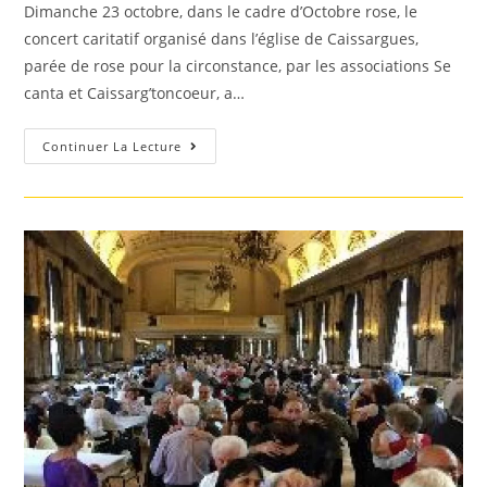
Dimanche 23 octobre, dans le cadre d’Octobre rose, le
concert caritatif organisé dans l’église de Caissargues,
parée de rose pour la circonstance, par les associations Se
canta et Caissarg’toncoeur, a…
Succès
Continuer La Lecture
Du
Concert
Caritatif