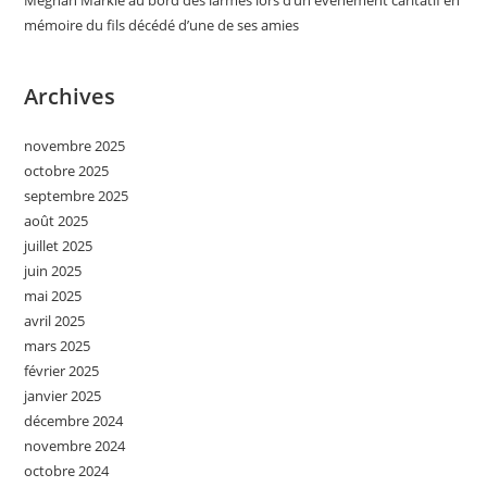
mémoire du fils décédé d’une de ses amies
Archives
novembre 2025
octobre 2025
septembre 2025
août 2025
juillet 2025
juin 2025
mai 2025
avril 2025
mars 2025
février 2025
janvier 2025
décembre 2024
novembre 2024
octobre 2024