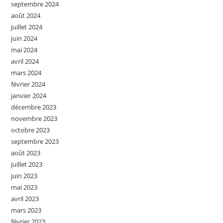
septembre 2024
août 2024
juillet 2024
juin 2024
mai 2024
avril 2024
mars 2024
février 2024
janvier 2024
décembre 2023
novembre 2023
octobre 2023
septembre 2023
août 2023
juillet 2023
juin 2023
mai 2023
avril 2023
mars 2023
février 2023