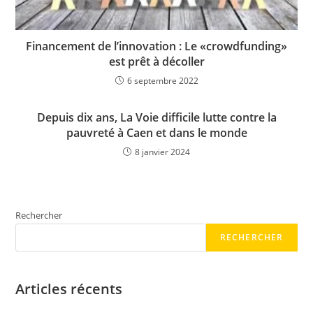
Financement de l’innovation : Le «crowdfunding»
est prêt à décoller
6 septembre 2022
Depuis dix ans, La Voie difficile lutte contre la
pauvreté à Caen et dans le monde
8 janvier 2024
Rechercher
RECHERCHER
Articles récents