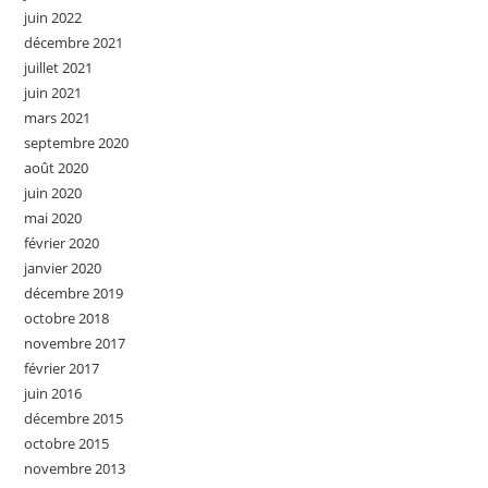
juin 2022
décembre 2021
juillet 2021
juin 2021
mars 2021
septembre 2020
août 2020
juin 2020
mai 2020
février 2020
janvier 2020
décembre 2019
octobre 2018
novembre 2017
février 2017
juin 2016
décembre 2015
octobre 2015
novembre 2013