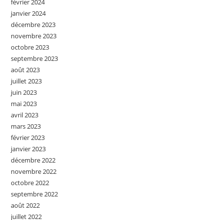
février 2024
janvier 2024
décembre 2023
novembre 2023
octobre 2023
septembre 2023
août 2023
juillet 2023
juin 2023
mai 2023
avril 2023
mars 2023
février 2023
janvier 2023
décembre 2022
novembre 2022
octobre 2022
septembre 2022
août 2022
juillet 2022