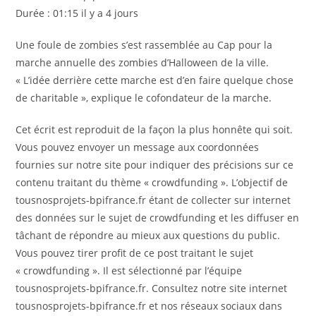
Durée : 01:15
il y a 4 jours
Une foule de zombies s’est rassemblée au Cap pour la
marche annuelle des zombies d’Halloween de la ville.
« L’idée derrière cette marche est d’en faire quelque chose
de charitable », explique le cofondateur de la marche.
Cet écrit est reproduit de la façon la plus honnête qui soit.
Vous pouvez envoyer un message aux coordonnées
fournies sur notre site pour indiquer des précisions sur ce
contenu traitant du thème « crowdfunding ». L’objectif de
tousnosprojets-bpifrance.fr étant de collecter sur internet
des données sur le sujet de crowdfunding et les diffuser en
tâchant de répondre au mieux aux questions du public.
Vous pouvez tirer profit de ce post traitant le sujet
« crowdfunding ». Il est sélectionné par l’équipe
tousnosprojets-bpifrance.fr. Consultez notre site internet
tousnosprojets-bpifrance.fr et nos réseaux sociaux dans