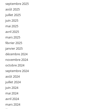
septembre 2025
août 2025
juillet 2025
juin 2025
mai 2025
avril 2025
mars 2025
février 2025
janvier 2025
décembre 2024
novembre 2024
octobre 2024
septembre 2024
août 2024
juillet 2024
juin 2024
mai 2024
avril 2024
mars 2024