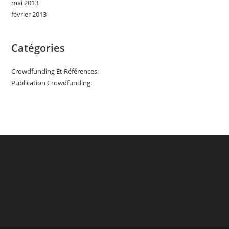
mai 2013
février 2013
Catégories
Crowdfunding Et Références:
Publication Crowdfunding: