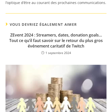
l’optique d’être au courant des prochaines communications.
VOUS DEVRIEZ ÉGALEMENT AIMER
ZEvent 2024 : Streamers, dates, donation goals…
Tout ce qu’il faut savoir sur le retour du plus gros
événement caritatif de Twitch
1 septembre 2024