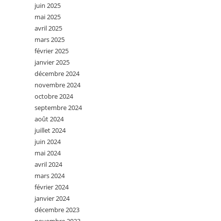
juin 2025
mai 2025
avril 2025
mars 2025
février 2025
janvier 2025
décembre 2024
novembre 2024
octobre 2024
septembre 2024
août 2024
juillet 2024
juin 2024
mai 2024
avril 2024
mars 2024
février 2024
janvier 2024
décembre 2023