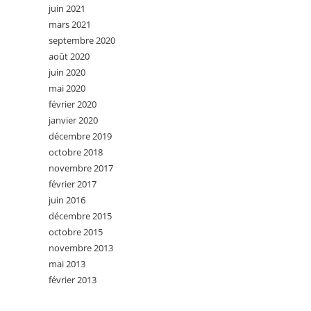
juin 2021
mars 2021
septembre 2020
août 2020
juin 2020
mai 2020
février 2020
janvier 2020
décembre 2019
octobre 2018
novembre 2017
février 2017
juin 2016
décembre 2015
octobre 2015
novembre 2013
mai 2013
février 2013