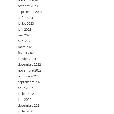
novembre 2023
octobre 2023
septembre 2023
août 2023
juillet 2023
juin 2023
mai 2023
avril 2023
mars 2023
février 2023
janvier 2023
décembre 2022
novembre 2022
octobre 2022
septembre 2022
août 2022
juillet 2022
juin 2022
décembre 2021
juillet 2021