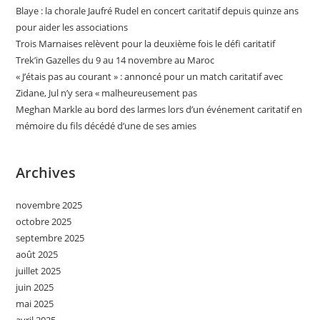
Blaye : la chorale Jaufré Rudel en concert caritatif depuis quinze ans
pour aider les associations
Trois Marnaises relèvent pour la deuxième fois le défi caritatif
Trek’in Gazelles du 9 au 14 novembre au Maroc
« J’étais pas au courant » : annoncé pour un match caritatif avec
Zidane, Jul n’y sera « malheureusement pas
Meghan Markle au bord des larmes lors d’un événement caritatif en
mémoire du fils décédé d’une de ses amies
Archives
novembre 2025
octobre 2025
septembre 2025
août 2025
juillet 2025
juin 2025
mai 2025