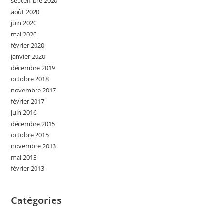
septembre 2020
août 2020
juin 2020
mai 2020
février 2020
janvier 2020
décembre 2019
octobre 2018
novembre 2017
février 2017
juin 2016
décembre 2015
octobre 2015
novembre 2013
mai 2013
février 2013
Catégories