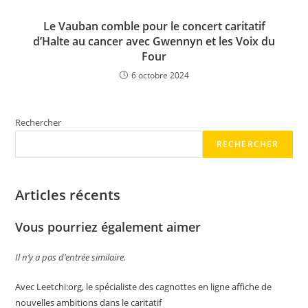
Le Vauban comble pour le concert caritatif
d’Halte au cancer avec Gwennyn et les Voix du
Four
6 octobre 2024
Rechercher
RECHERCHER
Articles récents
Vous pourriez également aimer
Il n’y a pas d’entrée similaire.
Avec Leetchi:org, le spécialiste des cagnottes en ligne affiche de
nouvelles ambitions dans le caritatif