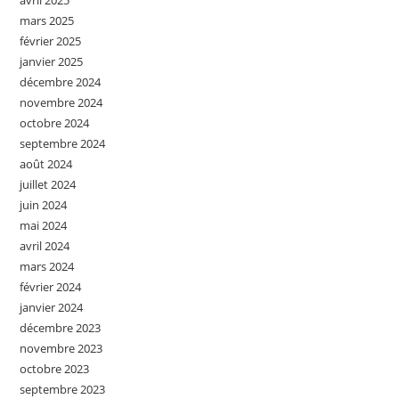
avril 2025
mars 2025
février 2025
janvier 2025
décembre 2024
novembre 2024
octobre 2024
septembre 2024
août 2024
juillet 2024
juin 2024
mai 2024
avril 2024
mars 2024
février 2024
janvier 2024
décembre 2023
novembre 2023
octobre 2023
septembre 2023