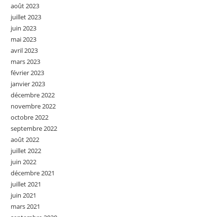
août 2023
juillet 2023
juin 2023
mai 2023
avril 2023
mars 2023
février 2023
janvier 2023
décembre 2022
novembre 2022
octobre 2022
septembre 2022
août 2022
juillet 2022
juin 2022
décembre 2021
juillet 2021
juin 2021
mars 2021