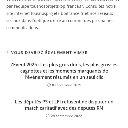
par l’équipe tousnosprojets-bpifrance.fr. Consultez notre
site internet tousnosprojets-bpifrance.fr et nos réseaux
sociaux dans l’optique d’être au courant des prochaines
communications.
VOUS DEVRIEZ ÉGALEMENT AIMER
ZEvent 2025 : Les plus gros dons, les plus grosses
cagnottes et les moments marquants de
l’événement résumés en un seul clic
8 septembre 2025
Les députés PS et LFI refusent de disputer un
match caritatif avec des députés RN
28 septembre 2022