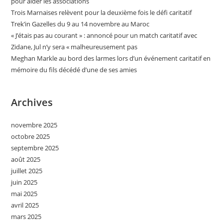
pour aider les associations
Trois Marnaises relèvent pour la deuxième fois le défi caritatif
Trek’in Gazelles du 9 au 14 novembre au Maroc
« J’étais pas au courant » : annoncé pour un match caritatif avec
Zidane, Jul n’y sera « malheureusement pas
Meghan Markle au bord des larmes lors d’un événement caritatif en
mémoire du fils décédé d’une de ses amies
Archives
novembre 2025
octobre 2025
septembre 2025
août 2025
juillet 2025
juin 2025
mai 2025
avril 2025
mars 2025