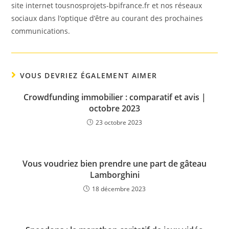
site internet tousnosprojets-bpifrance.fr et nos réseaux
sociaux dans l’optique d’être au courant des prochaines
communications.
VOUS DEVRIEZ ÉGALEMENT AIMER
Crowdfunding immobilier : comparatif et avis |
octobre 2023
23 octobre 2023
Vous voudriez bien prendre une part de gâteau
Lamborghini
18 décembre 2023