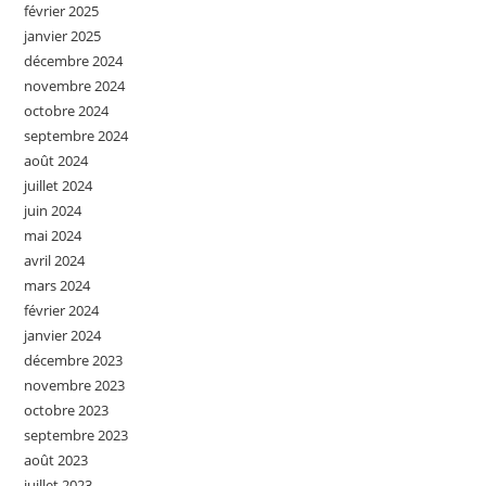
février 2025
janvier 2025
décembre 2024
novembre 2024
octobre 2024
septembre 2024
août 2024
juillet 2024
juin 2024
mai 2024
avril 2024
mars 2024
février 2024
janvier 2024
décembre 2023
novembre 2023
octobre 2023
septembre 2023
août 2023
juillet 2023