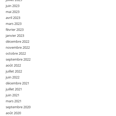
juin 2023
mai 2023
avril 2023
mars 2023
février 2023
janvier 2023
décembre 2022
novembre 2022
octobre 2022
septembre 2022
août 2022
juillet 2022
juin 2022
décembre 2021
juillet 2021
juin 2021
mars 2021
septembre 2020
août 2020