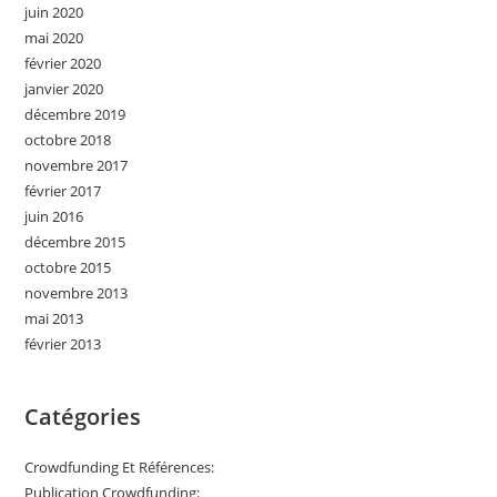
juin 2020
mai 2020
février 2020
janvier 2020
décembre 2019
octobre 2018
novembre 2017
février 2017
juin 2016
décembre 2015
octobre 2015
novembre 2013
mai 2013
février 2013
Catégories
Crowdfunding Et Références:
Publication Crowdfunding: