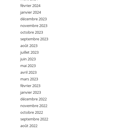
février 2024
janvier 2024
décembre 2023
novembre 2023
octobre 2023
septembre 2023
août 2023
juillet 2023
juin 2023
mai 2023
avril 2023
mars 2023
février 2023
janvier 2023
décembre 2022
novembre 2022
octobre 2022
septembre 2022
août 2022