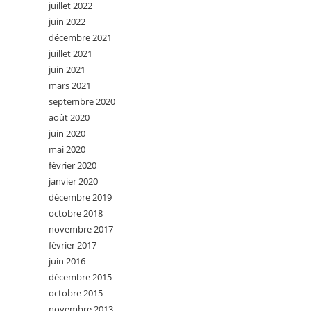
juillet 2022
juin 2022
décembre 2021
juillet 2021
juin 2021
mars 2021
septembre 2020
août 2020
juin 2020
mai 2020
février 2020
janvier 2020
décembre 2019
octobre 2018
novembre 2017
février 2017
juin 2016
décembre 2015
octobre 2015
novembre 2013