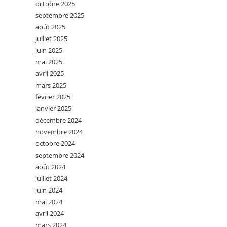
octobre 2025
septembre 2025
août 2025
juillet 2025
juin 2025
mai 2025
avril 2025
mars 2025
février 2025
janvier 2025
décembre 2024
novembre 2024
octobre 2024
septembre 2024
août 2024
juillet 2024
juin 2024
mai 2024
avril 2024
mars 2024