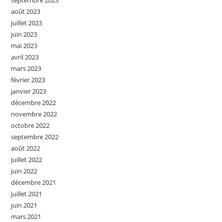
septembre 2023
août 2023
juillet 2023
juin 2023
mai 2023
avril 2023
mars 2023
février 2023
janvier 2023
décembre 2022
novembre 2022
octobre 2022
septembre 2022
août 2022
juillet 2022
juin 2022
décembre 2021
juillet 2021
juin 2021
mars 2021