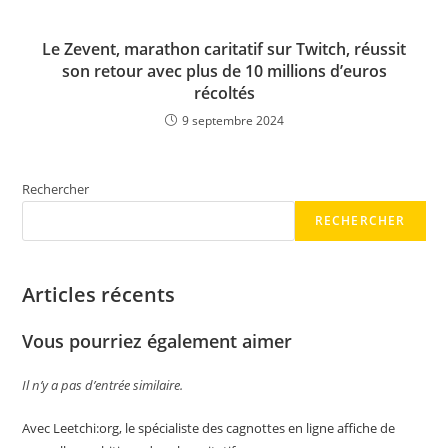
Le Zevent, marathon caritatif sur Twitch, réussit
son retour avec plus de 10 millions d’euros
récoltés
9 septembre 2024
Rechercher
RECHERCHER
Articles récents
Vous pourriez également aimer
Il n’y a pas d’entrée similaire.
Avec Leetchi:org, le spécialiste des cagnottes en ligne affiche de