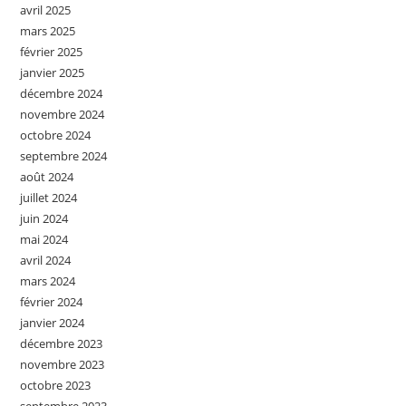
avril 2025
mars 2025
février 2025
janvier 2025
décembre 2024
novembre 2024
octobre 2024
septembre 2024
août 2024
juillet 2024
juin 2024
mai 2024
avril 2024
mars 2024
février 2024
janvier 2024
décembre 2023
novembre 2023
octobre 2023