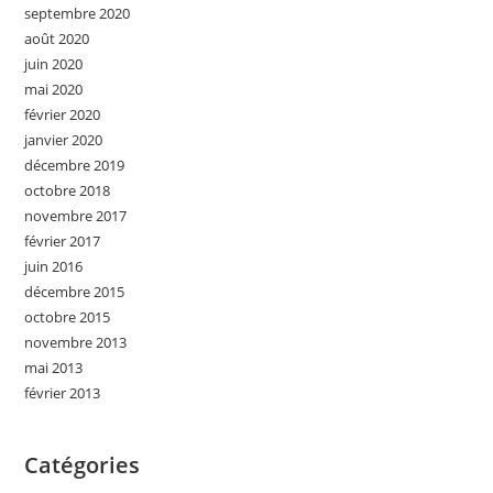
septembre 2020
août 2020
juin 2020
mai 2020
février 2020
janvier 2020
décembre 2019
octobre 2018
novembre 2017
février 2017
juin 2016
décembre 2015
octobre 2015
novembre 2013
mai 2013
février 2013
Catégories