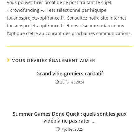
Vous pouvez tirer profit de ce post traitant le sujet
« crowdfunding ». Il est sélectionné par l’équipe
tousnosprojets-bpifrance.fr. Consultez notre site internet
tousnosprojets-bpifrance.fr et nos réseaux sociaux dans
l’optique d’être au courant des prochaines communications.
VOUS DEVRIEZ ÉGALEMENT AIMER
Grand vide-greniers caritatif
20 juillet 2024
Summer Games Done Quick : quels sont les jeux
vidéo à ne pas rater …
7 juillet 2025