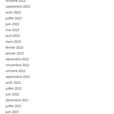
octobre 2023
septembre 2023
août 2023
juillet 2023
juin 2023
mai 2023
avril 2023
mars 2023
février 2023
janvier 2023
décembre 2022
novembre 2022
octobre 2022
septembre 2022
août 2022
juillet 2022
juin 2022
décembre 2021
juillet 2021
juin 2021