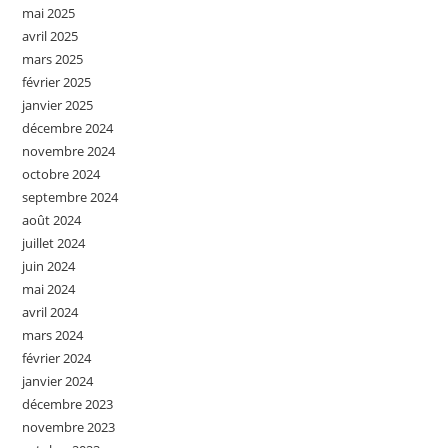
mai 2025
avril 2025
mars 2025
février 2025
janvier 2025
décembre 2024
novembre 2024
octobre 2024
septembre 2024
août 2024
juillet 2024
juin 2024
mai 2024
avril 2024
mars 2024
février 2024
janvier 2024
décembre 2023
novembre 2023