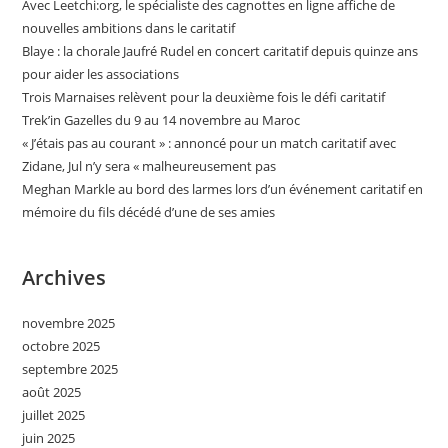
Avec Leetchi:org, le spécialiste des cagnottes en ligne affiche de
nouvelles ambitions dans le caritatif
Blaye : la chorale Jaufré Rudel en concert caritatif depuis quinze ans
pour aider les associations
Trois Marnaises relèvent pour la deuxième fois le défi caritatif
Trek’in Gazelles du 9 au 14 novembre au Maroc
« J’étais pas au courant » : annoncé pour un match caritatif avec
Zidane, Jul n’y sera « malheureusement pas
Meghan Markle au bord des larmes lors d’un événement caritatif en
mémoire du fils décédé d’une de ses amies
Archives
novembre 2025
octobre 2025
septembre 2025
août 2025
juillet 2025
juin 2025