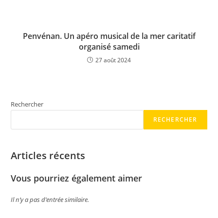
Penvénan. Un apéro musical de la mer caritatif
organisé samedi
27 août 2024
Rechercher
RECHERCHER
Articles récents
Vous pourriez également aimer
Il n’y a pas d’entrée similaire.