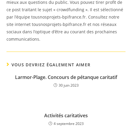
mieux aux questions du public. Vous pouvez tirer profit de
ce post traitant le sujet « crowdfunding ». Il est sélectionné
par l’équipe tousnosprojets-bpifrance.fr. Consultez notre
site internet tousnosprojets-bpifrance.fr et nos réseaux
sociaux dans l’optique d’être au courant des prochaines
communications.
VOUS DEVRIEZ ÉGALEMENT AIMER
Larmor-Plage. Concours de pétanque caritatif
30 juin 2023
Activités caritatives
4 septembre 2023