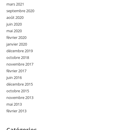
mars 2021
septembre 2020
août 2020
juin 2020
mai 2020
février 2020
janvier 2020
décembre 2019
octobre 2018
novembre 2017
février 2017
juin 2016
décembre 2015
octobre 2015
novembre 2013
mai 2013
février 2013
Catégories