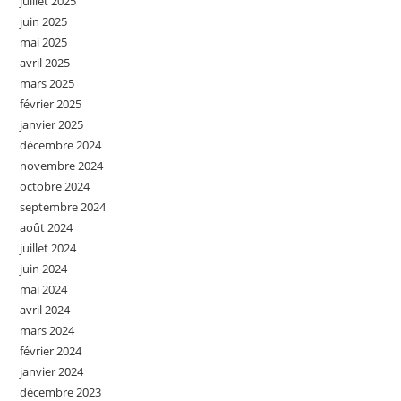
juillet 2025
juin 2025
mai 2025
avril 2025
mars 2025
février 2025
janvier 2025
décembre 2024
novembre 2024
octobre 2024
septembre 2024
août 2024
juillet 2024
juin 2024
mai 2024
avril 2024
mars 2024
février 2024
janvier 2024
décembre 2023