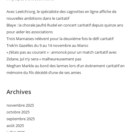
Avec Leetchi:org, le spécialiste des cagnottes en ligne affiche de
nouvelles ambitions dans le caritatif
Blaye : la chorale Jaufré Rudel en concert caritatif depuis quinze ans
pour aider les associations
Trois Marnaises relèvent pour la deuxième fois le défi caritatif
Trek’in Gazelles du 9 au 14 novembre au Maroc
« J’étais pas au courant » : annoncé pour un match caritatif avec
Zidane, Jul n’y sera « malheureusement pas
Meghan Markle au bord des larmes lors d’un événement caritatif en
mémoire du fils décédé d’une de ses amies
Archives
novembre 2025
octobre 2025
septembre 2025
août 2025