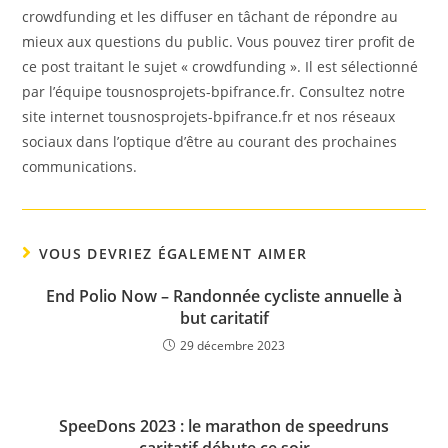
crowdfunding et les diffuser en tâchant de répondre au
mieux aux questions du public. Vous pouvez tirer profit de
ce post traitant le sujet « crowdfunding ». Il est sélectionné
par l’équipe tousnosprojets-bpifrance.fr. Consultez notre
site internet tousnosprojets-bpifrance.fr et nos réseaux
sociaux dans l’optique d’être au courant des prochaines
communications.
VOUS DEVRIEZ ÉGALEMENT AIMER
End Polio Now – Randonnée cycliste annuelle à
but caritatif
29 décembre 2023
SpeeDons 2023 : le marathon de speedruns