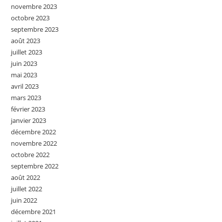
novembre 2023
octobre 2023
septembre 2023
août 2023
juillet 2023
juin 2023
mai 2023
avril 2023
mars 2023
février 2023
janvier 2023
décembre 2022
novembre 2022
octobre 2022
septembre 2022
août 2022
juillet 2022
juin 2022
décembre 2021