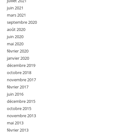
juillet 2021
juin 2021
mars 2021
septembre 2020
août 2020
juin 2020
mai 2020
février 2020
janvier 2020
décembre 2019
octobre 2018
novembre 2017
février 2017
juin 2016
décembre 2015
octobre 2015
novembre 2013
mai 2013
février 2013