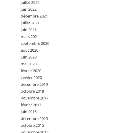
juillet 2022
juin 2022
décembre 2021
juillet 2021
juin 2021
mars 2021
septembre 2020
août 2020
juin 2020
mai 2020
février 2020
janvier 2020
décembre 2019
octobre 2018
novembre 2017
février 2017
juin 2016
décembre 2015
octobre 2015
novembre 2013