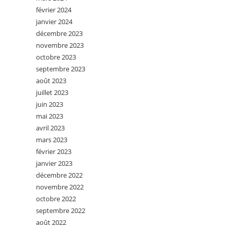
février 2024
janvier 2024
décembre 2023
novembre 2023
octobre 2023
septembre 2023
août 2023
juillet 2023
juin 2023
mai 2023
avril 2023
mars 2023
février 2023
janvier 2023
décembre 2022
novembre 2022
octobre 2022
septembre 2022
août 2022