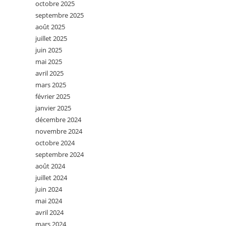
octobre 2025
septembre 2025
août 2025
juillet 2025
juin 2025
mai 2025
avril 2025
mars 2025
février 2025
janvier 2025
décembre 2024
novembre 2024
octobre 2024
septembre 2024
août 2024
juillet 2024
juin 2024
mai 2024
avril 2024
mars 2024