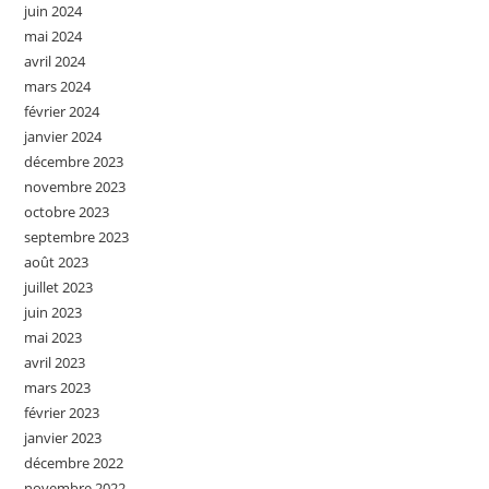
juin 2024
mai 2024
avril 2024
mars 2024
février 2024
janvier 2024
décembre 2023
novembre 2023
octobre 2023
septembre 2023
août 2023
juillet 2023
juin 2023
mai 2023
avril 2023
mars 2023
février 2023
janvier 2023
décembre 2022
novembre 2022