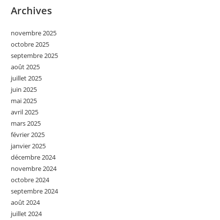
Archives
novembre 2025
octobre 2025
septembre 2025
août 2025
juillet 2025
juin 2025
mai 2025
avril 2025
mars 2025
février 2025
janvier 2025
décembre 2024
novembre 2024
octobre 2024
septembre 2024
août 2024
juillet 2024