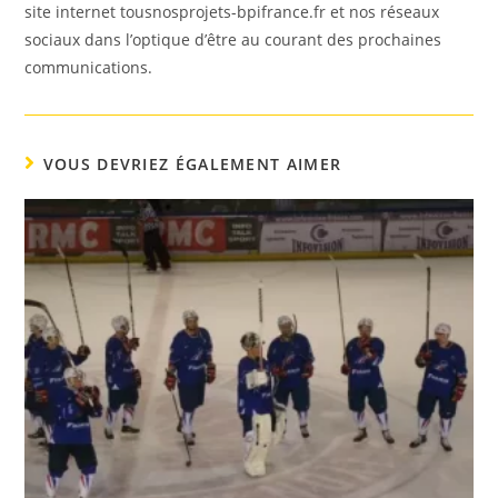
site internet tousnosprojets-bpifrance.fr et nos réseaux
sociaux dans l’optique d’être au courant des prochaines
communications.
VOUS DEVRIEZ ÉGALEMENT AIMER