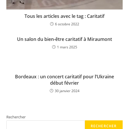
Tous les articles avec le tag : Caritatif
6 octobre 2022
Un salon du bien-être caritatif à Miraumont
1 mars 2025
Bordeaux : un concert caritatif pour l’Ukraine
début février
30 janvier 2024
Rechercher
RECHERCHER