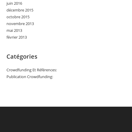
juin 2016
décembre 2015
octobre 2015
novembre 2013
mai 2013
février 2013
Catégories
Crowdfunding Et Références:
Publication Crowdfunding: