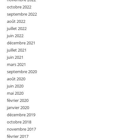
octobre 2022
septembre 2022
août 2022
juillet 2022
juin 2022
décembre 2021
juillet 2021
juin 2021
mars 2021
septembre 2020
août 2020
juin 2020
mai 2020
février 2020
janvier 2020
décembre 2019
octobre 2018
novembre 2017
février 2017