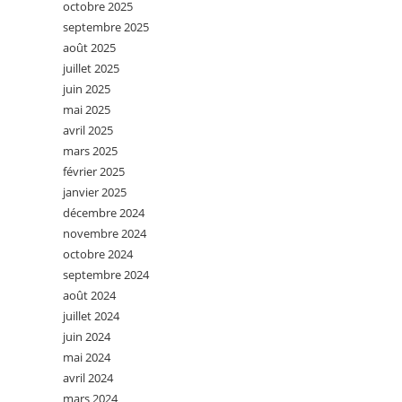
octobre 2025
septembre 2025
août 2025
juillet 2025
juin 2025
mai 2025
avril 2025
mars 2025
février 2025
janvier 2025
décembre 2024
novembre 2024
octobre 2024
septembre 2024
août 2024
juillet 2024
juin 2024
mai 2024
avril 2024
mars 2024