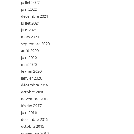
juillet 2022
juin 2022
décembre 2021
juillet 2021
juin 2021
mars 2021
septembre 2020
août 2020
juin 2020
mai 2020
février 2020
janvier 2020
décembre 2019
octobre 2018
novembre 2017
février 2017
juin 2016
décembre 2015
octobre 2015
novembre 2013