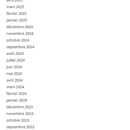
avril 2025
mars 2025
février 2025
janvier 2025
décembre 2024
novembre 2024
octobre 2024
septembre 2024
août 2024
juillet 2024
juin 2024
mai 2024
avril 2024
mars 2024
février 2024
janvier 2024
décembre 2023
novembre 2023
octobre 2023
septembre 2023