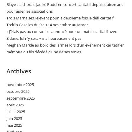
Blaye : la chorale Jaufré Rudel en concert caritatif depuis quinze ans
pour aider les associations
Trois Marnaises relèvent pour la deuxième fois le défi caritatif
Trek’in Gazelles du 9 au 14 novembre au Maroc
« J’étais pas au courant » : annoncé pour un match caritatif avec
Zidane, Jul n’y sera « malheureusement pas
Meghan Markle au bord des larmes lors d’un événement caritatif en
mémoire du fils décédé d’une de ses amies
Archives
novembre 2025
octobre 2025
septembre 2025
août 2025
juillet 2025
juin 2025
mai 2025