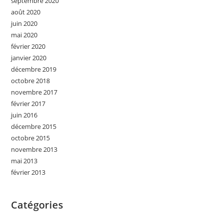
septembre 2020
août 2020
juin 2020
mai 2020
février 2020
janvier 2020
décembre 2019
octobre 2018
novembre 2017
février 2017
juin 2016
décembre 2015
octobre 2015
novembre 2013
mai 2013
février 2013
Catégories