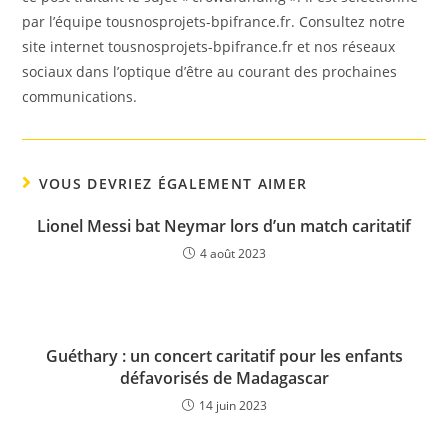
par l’équipe tousnosprojets-bpifrance.fr. Consultez notre
site internet tousnosprojets-bpifrance.fr et nos réseaux
sociaux dans l’optique d’être au courant des prochaines
communications.
VOUS DEVRIEZ ÉGALEMENT AIMER
Lionel Messi bat Neymar lors d’un match caritatif
4 août 2023
Guéthary : un concert caritatif pour les enfants
défavorisés de Madagascar
14 juin 2023