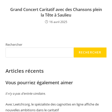
Grand Concert Caritatif avec des Chansons plein
la Tête à Saulieu
16 avril 2025
Rechercher
RECHERCHER
Articles récents
Vous pourriez également aimer
Il n’y a pas d’entrée similaire.
Avec Leetchi:org, le spécialiste des cagnottes en ligne affiche de
nouvelles ambitions dans le caritatif