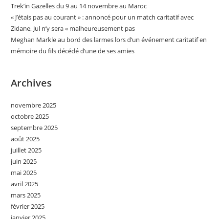
Trek’in Gazelles du 9 au 14 novembre au Maroc
« J’étais pas au courant » : annoncé pour un match caritatif avec
Zidane, Jul n’y sera « malheureusement pas
Meghan Markle au bord des larmes lors d’un événement caritatif en
mémoire du fils décédé d’une de ses amies
Archives
novembre 2025
octobre 2025
septembre 2025
août 2025
juillet 2025
juin 2025
mai 2025
avril 2025
mars 2025
février 2025
janvier 2025