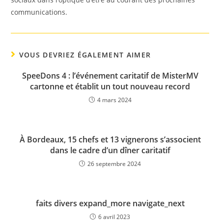
communications.
VOUS DEVRIEZ ÉGALEMENT AIMER
SpeeDons 4 : l’événement caritatif de MisterMV
cartonne et établit un tout nouveau record
4 mars 2024
À Bordeaux, 15 chefs et 13 vignerons s’associent
dans le cadre d’un dîner caritatif
26 septembre 2024
faits divers expand_more navigate_next
6 avril 2023