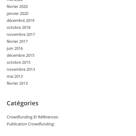
février 2020
janvier 2020
décembre 2019
octobre 2018
novembre 2017
février 2017
juin 2016
décembre 2015
octobre 2015
novembre 2013
mai 2013
février 2013
Catégories
Crowdfunding Et Références:
Publication Crowdfunding: