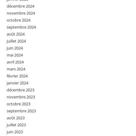
décembre 2024
novembre 2024
octobre 2024
septembre 2024
août 2024
juillet 2024
juin 2024
mai 2024
avril 2024
mars 2024
février 2024
janvier 2024
décembre 2023
novembre 2023
octobre 2023
septembre 2023
août 2023
juillet 2023
juin 2023