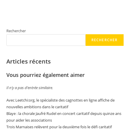
Rechercher
RECHERCHER
Articles récents
Vous pourriez également aimer
Il n’y a pas d’entrée similaire.
Avec Leetchi:org, le spécialiste des cagnottes en ligne affiche de
nouvelles ambitions dans le caritatif
Blaye : la chorale Jaufré Rudel en concert caritatif depuis quinze ans
pour aider les associations
Trois Marnaises relèvent pour la deuxième fois le défi caritatif