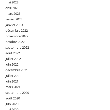
mai 2023
avril 2023
mars 2023
février 2023
janvier 2023
décembre 2022
novembre 2022
octobre 2022
septembre 2022
août 2022
juillet 2022
juin 2022
décembre 2021
juillet 2021
juin 2021
mars 2021
septembre 2020
août 2020
juin 2020
mai 2020