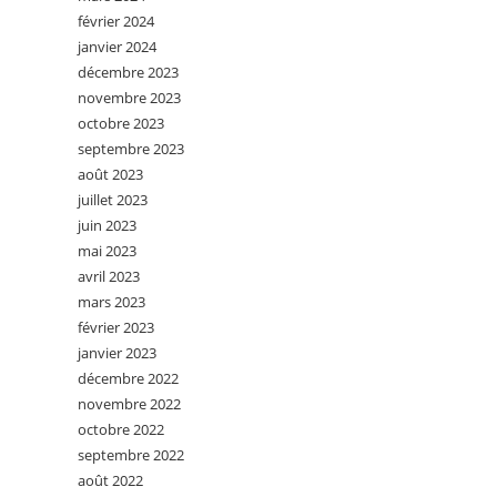
février 2024
janvier 2024
décembre 2023
novembre 2023
octobre 2023
septembre 2023
août 2023
juillet 2023
juin 2023
mai 2023
avril 2023
mars 2023
février 2023
janvier 2023
décembre 2022
novembre 2022
octobre 2022
septembre 2022
août 2022