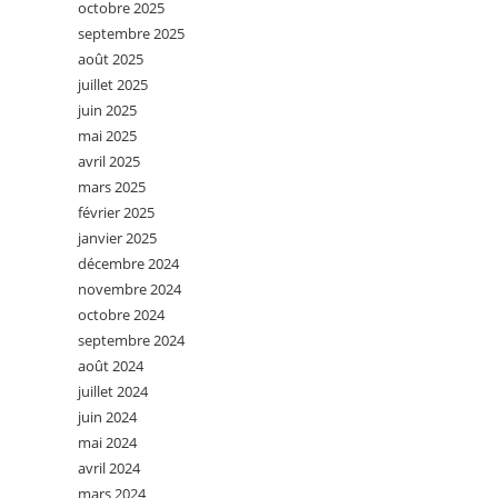
octobre 2025
septembre 2025
août 2025
juillet 2025
juin 2025
mai 2025
avril 2025
mars 2025
février 2025
janvier 2025
décembre 2024
novembre 2024
octobre 2024
septembre 2024
août 2024
juillet 2024
juin 2024
mai 2024
avril 2024
mars 2024