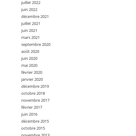
juillet 2022
juin 2022
décembre 2021
juillet 2021
juin 2021
mars 2021
septembre 2020
août 2020
juin 2020
mai 2020
février 2020
janvier 2020
décembre 2019
octobre 2018
novembre 2017
février 2017
juin 2016
décembre 2015
octobre 2015
novembre 2013