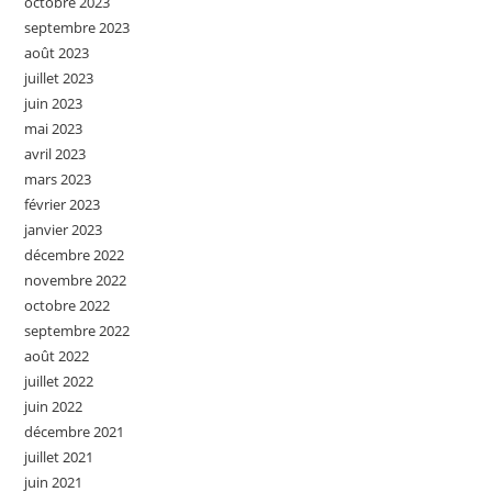
octobre 2023
septembre 2023
août 2023
juillet 2023
juin 2023
mai 2023
avril 2023
mars 2023
février 2023
janvier 2023
décembre 2022
novembre 2022
octobre 2022
septembre 2022
août 2022
juillet 2022
juin 2022
décembre 2021
juillet 2021
juin 2021