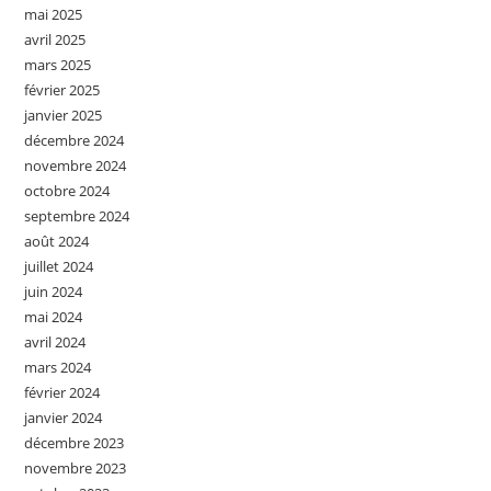
mai 2025
avril 2025
mars 2025
février 2025
janvier 2025
décembre 2024
novembre 2024
octobre 2024
septembre 2024
août 2024
juillet 2024
juin 2024
mai 2024
avril 2024
mars 2024
février 2024
janvier 2024
décembre 2023
novembre 2023