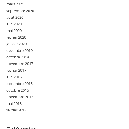
mars 2021
septembre 2020
août 2020
juin 2020
mai 2020
février 2020
janvier 2020
décembre 2019
octobre 2018
novembre 2017
février 2017
juin 2016
décembre 2015
octobre 2015
novembre 2013
mai 2013
février 2013
Catégories