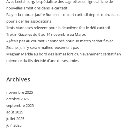
Avec Leetchi:org, le spécialiste des cagnottes en ligne affiche de
nouvelles ambitions dans le caritatif
Blaye : la chorale Jaufré Rudel en concert caritatif depuis quinze ans
pour aider les associations
Trois Marnaises relèvent pour la deuxième fois le défi caritatif
Trek’in Gazelles du 9 au 14 novembre au Maroc
« J’étais pas au courant » : annoncé pour un match caritatif avec
Zidane, Jul n’y sera « malheureusement pas
Meghan Markle au bord des larmes lors d’un événement caritatif en
mémoire du fils décédé d’une de ses amies
Archives
novembre 2025
octobre 2025
septembre 2025
août 2025
juillet 2025
juin 2025