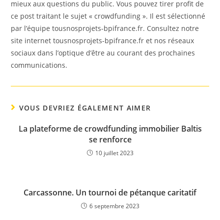
mieux aux questions du public. Vous pouvez tirer profit de
ce post traitant le sujet « crowdfunding ». Il est sélectionné
par l’équipe tousnosprojets-bpifrance.fr. Consultez notre
site internet tousnosprojets-bpifrance.fr et nos réseaux
sociaux dans l’optique d’être au courant des prochaines
communications.
VOUS DEVRIEZ ÉGALEMENT AIMER
La plateforme de crowdfunding immobilier Baltis
se renforce
10 juillet 2023
Carcassonne. Un tournoi de pétanque caritatif
6 septembre 2023