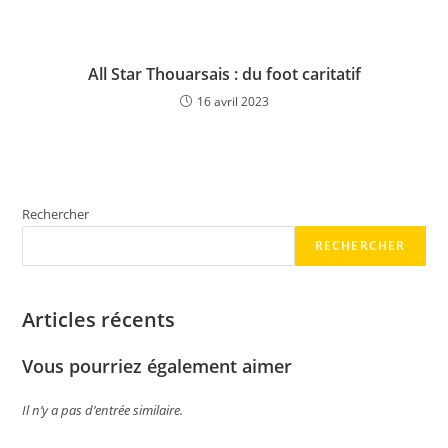
All Star Thouarsais : du foot caritatif
16 avril 2023
Rechercher
RECHERCHER
Articles récents
Vous pourriez également aimer
Il n’y a pas d’entrée similaire.