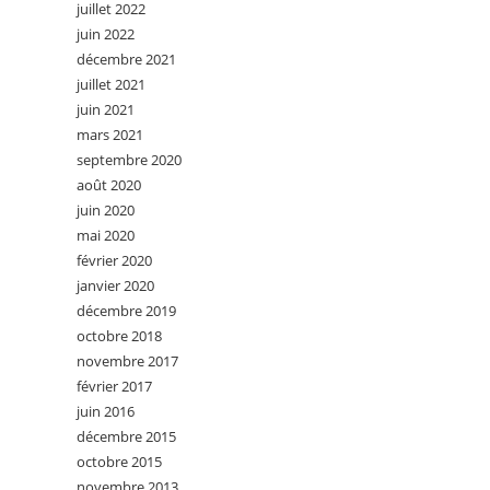
juillet 2022
juin 2022
décembre 2021
juillet 2021
juin 2021
mars 2021
septembre 2020
août 2020
juin 2020
mai 2020
février 2020
janvier 2020
décembre 2019
octobre 2018
novembre 2017
février 2017
juin 2016
décembre 2015
octobre 2015
novembre 2013