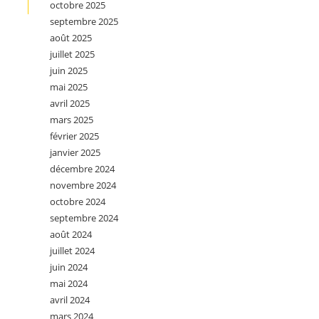
octobre 2025
septembre 2025
août 2025
juillet 2025
juin 2025
mai 2025
avril 2025
mars 2025
février 2025
janvier 2025
décembre 2024
novembre 2024
octobre 2024
septembre 2024
août 2024
juillet 2024
juin 2024
mai 2024
avril 2024
mars 2024