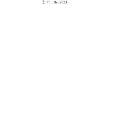
11 juillet 2023