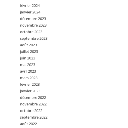
février 2024
janvier 2024
décembre 2023
novembre 2023
octobre 2023
septembre 2023
août 2023
juillet 2023
juin 2023
mai 2023
avril 2023
mars 2023
février 2023
janvier 2023
décembre 2022
novembre 2022
octobre 2022
septembre 2022
août 2022