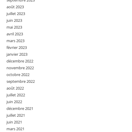
septembre 2023
août 2023
juillet 2023
juin 2023
mai 2023
avril 2023
mars 2023
février 2023
janvier 2023
décembre 2022
novembre 2022
octobre 2022
septembre 2022
août 2022
juillet 2022
juin 2022
décembre 2021
juillet 2021
juin 2021
mars 2021