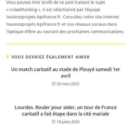
Vous pouvez tirer profit de ce post traitant le sujet
« crowdfunding ». Il est sélectionné par l’équipe
tousnosprojets-bpifrance.fr. Consultez notre site internet
tousnosprojets-bpifrance.fr et nos réseaux sociaux dans
l’optique d’être au courant des prochaines communications.
VOUS DEVRIEZ ÉGALEMENT AIMER
Un match caritatif au stade de Plouyé samedi 1er
avril
29 mars 2023
Lourdes. Rouler pour aider, un tour de France
caritatif a fait étape dans la cité mariale
18 juillet 2024