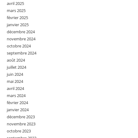
avril 2025
mars 2025
février 2025
janvier 2025
décembre 2024
novembre 2024
octobre 2024
septembre 2024
août 2024
juillet 2024
juin 2024
mai 2024
avril 2024
mars 2024
février 2024
janvier 2024
décembre 2023
novembre 2023
octobre 2023