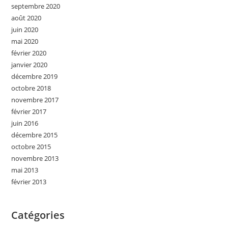
septembre 2020
août 2020
juin 2020
mai 2020
février 2020
janvier 2020
décembre 2019
octobre 2018
novembre 2017
février 2017
juin 2016
décembre 2015
octobre 2015
novembre 2013
mai 2013
février 2013
Catégories