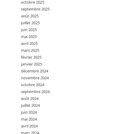
octobre 2025
septembre 2025
août 2025
juillet 2025
juin 2025
mai 2025
avril 2025
mars 2025
février 2025
janvier 2025
décembre 2024
novembre 2024
octobre 2024
septembre 2024
août 2024
juillet 2024
juin 2024
mai 2024
avril 2024
mars 2024