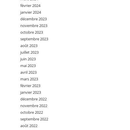
février 2024
janvier 2024
décembre 2023
novembre 2023
octobre 2023
septembre 2023
août 2023
juillet 2023
juin 2023
mai 2023
avril 2023
mars 2023
février 2023
janvier 2023
décembre 2022
novembre 2022
octobre 2022
septembre 2022
août 2022