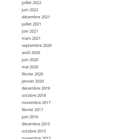
juillet 2022
juin 2022
décembre 2021
juillet 2021
juin 2021
mars 2021
septembre 2020
août 2020
juin 2020
mai 2020
février 2020
janvier 2020
décembre 2019
octobre 2018
novembre 2017
février 2017
juin 2016
décembre 2015
octobre 2015
novembre 2013