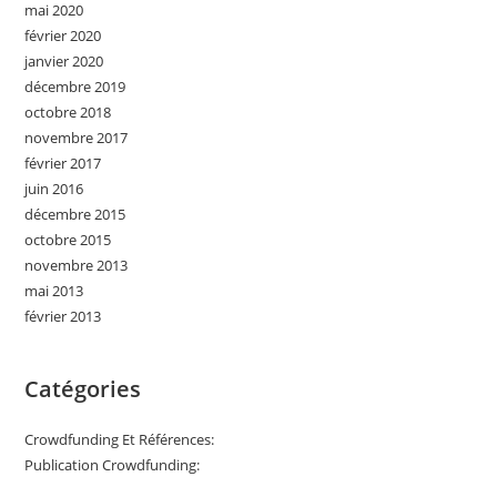
mai 2020
février 2020
janvier 2020
décembre 2019
octobre 2018
novembre 2017
février 2017
juin 2016
décembre 2015
octobre 2015
novembre 2013
mai 2013
février 2013
Catégories
Crowdfunding Et Références:
Publication Crowdfunding: