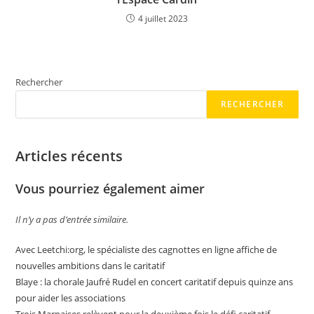
4 juillet 2023
Rechercher
RECHERCHER
Articles récents
Vous pourriez également aimer
Il n’y a pas d’entrée similaire.
Avec Leetchi:org, le spécialiste des cagnottes en ligne affiche de
nouvelles ambitions dans le caritatif
Blaye : la chorale Jaufré Rudel en concert caritatif depuis quinze ans
pour aider les associations