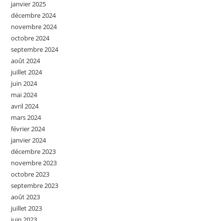
janvier 2025
décembre 2024
novembre 2024
octobre 2024
septembre 2024
août 2024
juillet 2024
juin 2024
mai 2024
avril 2024
mars 2024
février 2024
janvier 2024
décembre 2023
novembre 2023
octobre 2023
septembre 2023
août 2023
juillet 2023
juin 2023