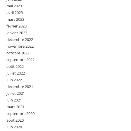
mai 2023
avril 2023
mars 2023
février 2023
janvier 2023
décembre 2022
novembre 2022
octobre 2022
septembre 2022
août 2022
juillet 2022
juin 2022
décembre 2021
juillet 2021
juin 2021
mars 2021
septembre 2020
août 2020
juin 2020