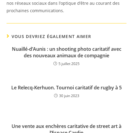
nos réseaux sociaux dans l’optique d’être au courant des
prochaines communications.
VOUS DEVRIEZ ÉGALEMENT AIMER
Nuaillé-d’Aunis : un shooting photo caritatif avec
des nouveaux animaux de compagnie
5 juillet 2025
Le Relecq-Kerhuon. Tournoi caritatif de rugby à 5
30 juin 2023
Une vente aux enchères caritative de street art à
l’Espace Cardin