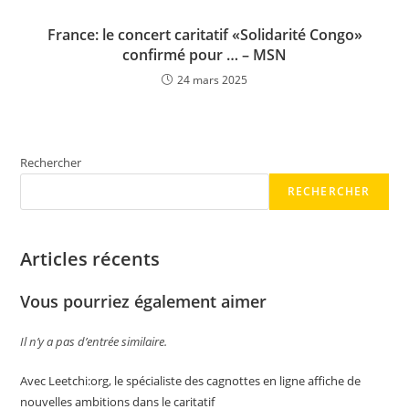
France: le concert caritatif «Solidarité Congo»
confirmé pour … – MSN
24 mars 2025
Rechercher
RECHERCHER
Articles récents
Vous pourriez également aimer
Il n’y a pas d’entrée similaire.
Avec Leetchi:org, le spécialiste des cagnottes en ligne affiche de
nouvelles ambitions dans le caritatif