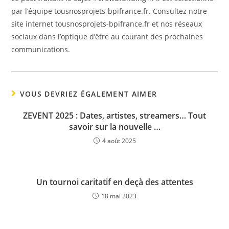
par l’équipe tousnosprojets-bpifrance.fr. Consultez notre
site internet tousnosprojets-bpifrance.fr et nos réseaux
sociaux dans l’optique d’être au courant des prochaines
communications.
VOUS DEVRIEZ ÉGALEMENT AIMER
ZEVENT 2025 : Dates, artistes, streamers… Tout
savoir sur la nouvelle …
4 août 2025
Un tournoi caritatif en deçà des attentes
18 mai 2023