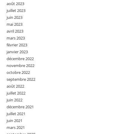
août 2023
juillet 2023
juin 2023
mai 2023
avril 2023
mars 2023
février 2023
janvier 2023
décembre 2022
novembre 2022
octobre 2022
septembre 2022
août 2022
juillet 2022
juin 2022
décembre 2021
juillet 2021
juin 2021
mars 2021