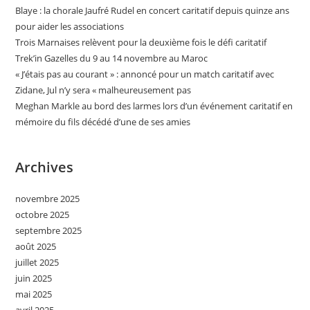
Blaye : la chorale Jaufré Rudel en concert caritatif depuis quinze ans
pour aider les associations
Trois Marnaises relèvent pour la deuxième fois le défi caritatif
Trek’in Gazelles du 9 au 14 novembre au Maroc
« J’étais pas au courant » : annoncé pour un match caritatif avec
Zidane, Jul n’y sera « malheureusement pas
Meghan Markle au bord des larmes lors d’un événement caritatif en
mémoire du fils décédé d’une de ses amies
Archives
novembre 2025
octobre 2025
septembre 2025
août 2025
juillet 2025
juin 2025
mai 2025