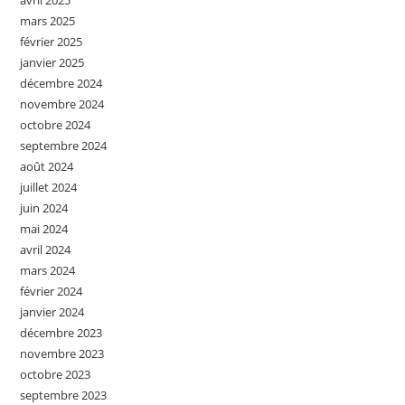
avril 2025
mars 2025
février 2025
janvier 2025
décembre 2024
novembre 2024
octobre 2024
septembre 2024
août 2024
juillet 2024
juin 2024
mai 2024
avril 2024
mars 2024
février 2024
janvier 2024
décembre 2023
novembre 2023
octobre 2023
septembre 2023