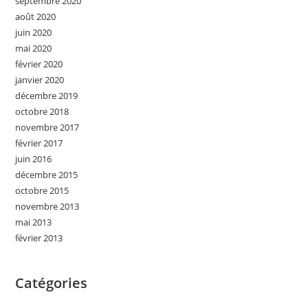
septembre 2020
août 2020
juin 2020
mai 2020
février 2020
janvier 2020
décembre 2019
octobre 2018
novembre 2017
février 2017
juin 2016
décembre 2015
octobre 2015
novembre 2013
mai 2013
février 2013
Catégories