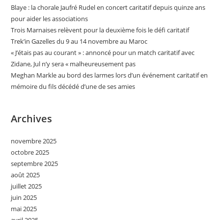
Blaye : la chorale Jaufré Rudel en concert caritatif depuis quinze ans
pour aider les associations
Trois Marnaises relèvent pour la deuxième fois le défi caritatif
Trek’in Gazelles du 9 au 14 novembre au Maroc
« J’étais pas au courant » : annoncé pour un match caritatif avec
Zidane, Jul n’y sera « malheureusement pas
Meghan Markle au bord des larmes lors d’un événement caritatif en
mémoire du fils décédé d’une de ses amies
Archives
novembre 2025
octobre 2025
septembre 2025
août 2025
juillet 2025
juin 2025
mai 2025