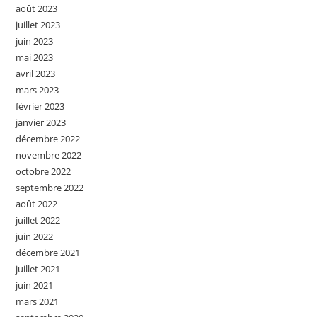
août 2023
juillet 2023
juin 2023
mai 2023
avril 2023
mars 2023
février 2023
janvier 2023
décembre 2022
novembre 2022
octobre 2022
septembre 2022
août 2022
juillet 2022
juin 2022
décembre 2021
juillet 2021
juin 2021
mars 2021