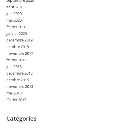
septembre 2020
août 2020
juin 2020
mai 2020
février 2020
janvier 2020
décembre 2019
octobre 2018
novembre 2017
février 2017
juin 2016
décembre 2015
octobre 2015
novembre 2013
mai 2013
février 2013
Catégories