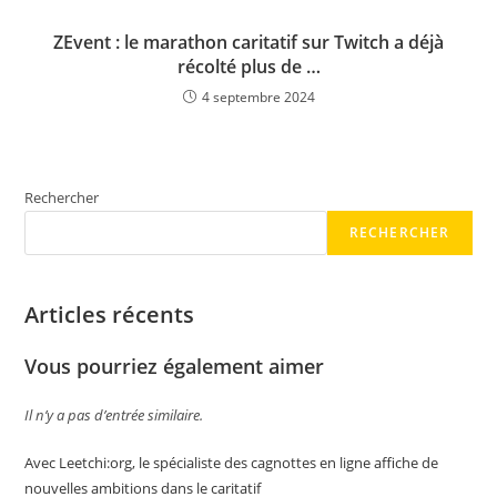
ZEvent : le marathon caritatif sur Twitch a déjà
récolté plus de …
4 septembre 2024
Rechercher
RECHERCHER
Articles récents
Vous pourriez également aimer
Il n’y a pas d’entrée similaire.
Avec Leetchi:org, le spécialiste des cagnottes en ligne affiche de
nouvelles ambitions dans le caritatif