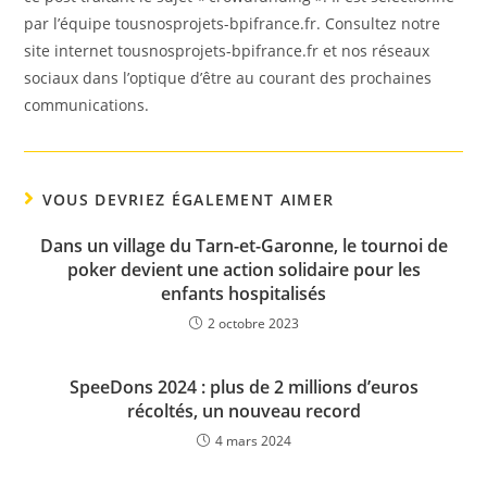
par l’équipe tousnosprojets-bpifrance.fr. Consultez notre
site internet tousnosprojets-bpifrance.fr et nos réseaux
sociaux dans l’optique d’être au courant des prochaines
communications.
VOUS DEVRIEZ ÉGALEMENT AIMER
Dans un village du Tarn-et-Garonne, le tournoi de
poker devient une action solidaire pour les
enfants hospitalisés
2 octobre 2023
SpeeDons 2024 : plus de 2 millions d’euros
récoltés, un nouveau record
4 mars 2024