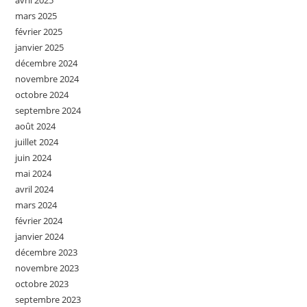
avril 2025
mars 2025
février 2025
janvier 2025
décembre 2024
novembre 2024
octobre 2024
septembre 2024
août 2024
juillet 2024
juin 2024
mai 2024
avril 2024
mars 2024
février 2024
janvier 2024
décembre 2023
novembre 2023
octobre 2023
septembre 2023