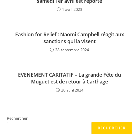
samedi 1er avril est reporté
1 avril 2023
Fashion for Relief : Naomi Campbell réagit aux
sanctions qui la visent
28 septembre 2024
EVENEMENT CARITATIF – La grande Fête du
Muguet est de retour à Carthage
20 avril 2024
Rechercher
RECHERCHER