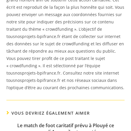
écrit est reproduit de la façon la plus honnête qui soit. Vous
pouvez envoyer un message aux coordonnées fournies sur
notre site pour indiquer des précisions sur ce contenu
traitant du thème « crowdfunding ». L’objectif de
tousnosprojets-bpifrance.fr étant de collecter sur internet
des données sur le sujet de crowdfunding et les diffuser en
tâchant de répondre au mieux aux questions du public.
Vous pouvez tirer profit de ce post traitant le sujet
« crowdfunding ». Il est sélectionné par l’équipe
tousnosprojets-bpifrance.fr. Consultez notre site internet
tousnosprojets-bpifrance.fr et nos réseaux sociaux dans
l’optique d’être au courant des prochaines communications.
VOUS DEVRIEZ ÉGALEMENT AIMER
Le match de foot caritatif prévu à Plouyé ce