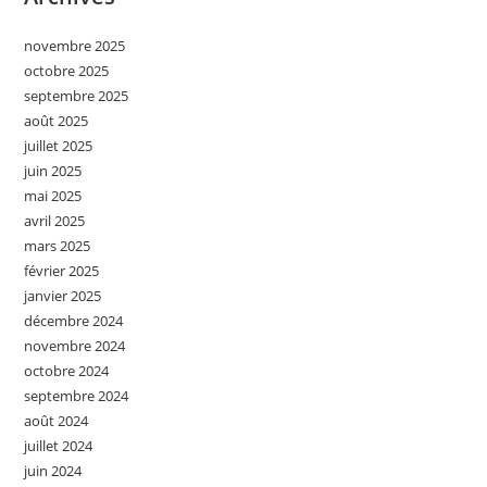
novembre 2025
octobre 2025
septembre 2025
août 2025
juillet 2025
juin 2025
mai 2025
avril 2025
mars 2025
février 2025
janvier 2025
décembre 2024
novembre 2024
octobre 2024
septembre 2024
août 2024
juillet 2024
juin 2024