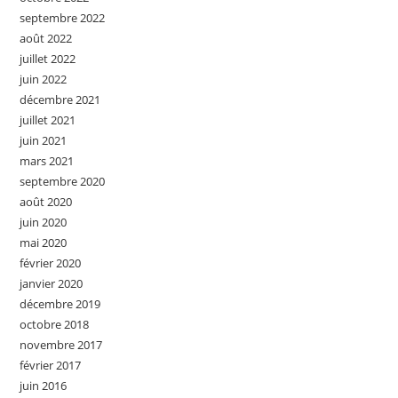
septembre 2022
août 2022
juillet 2022
juin 2022
décembre 2021
juillet 2021
juin 2021
mars 2021
septembre 2020
août 2020
juin 2020
mai 2020
février 2020
janvier 2020
décembre 2019
octobre 2018
novembre 2017
février 2017
juin 2016