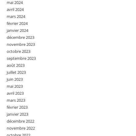
mai 2024
avril 2024
mars 2024
février 2024
janvier 2024
décembre 2023
novembre 2023
octobre 2023
septembre 2023
août 2023
juillet 2023
juin 2023
mai 2023
avril 2023
mars 2023
février 2023
janvier 2023
décembre 2022
novembre 2022
octobre 2022