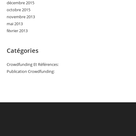
décembre 2015
octobre 2015
novembre 2013
mai 2013
février 2013
Catégories
Crowdfunding Et Références:
Publication Crowdfunding: