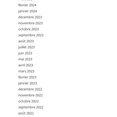
février 2024
janvier 2024
décembre 2023
novembre 2023
octobre 2023
septembre 2023
août 2023
juillet 2023
juin 2023
mai 2023
avril 2023
mars 2023
février 2023
janvier 2023
décembre 2022
novembre 2022
octobre 2022
septembre 2022
août 2022