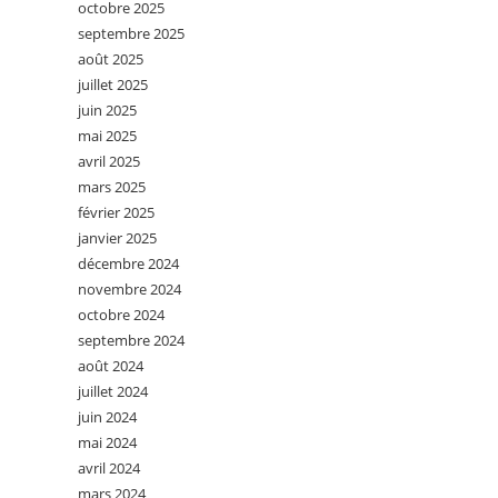
octobre 2025
septembre 2025
août 2025
juillet 2025
juin 2025
mai 2025
avril 2025
mars 2025
février 2025
janvier 2025
décembre 2024
novembre 2024
octobre 2024
septembre 2024
août 2024
juillet 2024
juin 2024
mai 2024
avril 2024
mars 2024