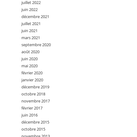
juillet 2022
juin 2022
décembre 2021
juillet 2021
juin 2021
mars 2021
septembre 2020
août 2020
juin 2020
mai 2020
février 2020
janvier 2020
décembre 2019
octobre 2018
novembre 2017
février 2017
juin 2016
décembre 2015
octobre 2015
novembre 2013