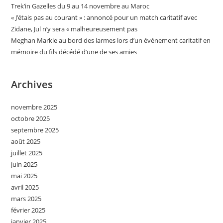
Trek’in Gazelles du 9 au 14 novembre au Maroc
« J’étais pas au courant » : annoncé pour un match caritatif avec
Zidane, Jul n’y sera « malheureusement pas
Meghan Markle au bord des larmes lors d’un événement caritatif en
mémoire du fils décédé d’une de ses amies
Archives
novembre 2025
octobre 2025
septembre 2025
août 2025
juillet 2025
juin 2025
mai 2025
avril 2025
mars 2025
février 2025
janvier 2025