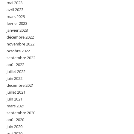
mai 2023
avril 2023
mars 2023
février 2023
janvier 2023
décembre 2022
novembre 2022
octobre 2022
septembre 2022
août 2022
juillet 2022
juin 2022
décembre 2021
juillet 2021
juin 2021
mars 2021
septembre 2020
août 2020
juin 2020
mai 2020