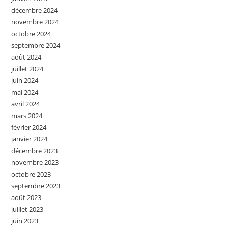
décembre 2024
novembre 2024
octobre 2024
septembre 2024
août 2024
juillet 2024
juin 2024
mai 2024
avril 2024
mars 2024
février 2024
janvier 2024
décembre 2023
novembre 2023
octobre 2023
septembre 2023
août 2023
juillet 2023
juin 2023