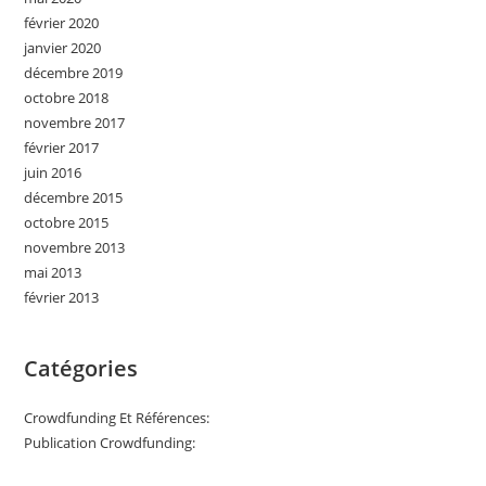
février 2020
janvier 2020
décembre 2019
octobre 2018
novembre 2017
février 2017
juin 2016
décembre 2015
octobre 2015
novembre 2013
mai 2013
février 2013
Catégories
Crowdfunding Et Références:
Publication Crowdfunding: