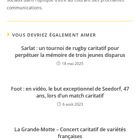
communications.
VOUS DEVRIEZ ÉGALEMENT AIMER
Sarlat : un tournoi de rugby caritatif pour
perpétuer la mémoire de trois jeunes disparus
18 mai 2025
Foot : en vidéo, le but exceptionnel de Seedorf, 47
ans, lors d’un match caritatif
6 août 2023
La Grande-Motte – Concert caritatif de variétés
françaises