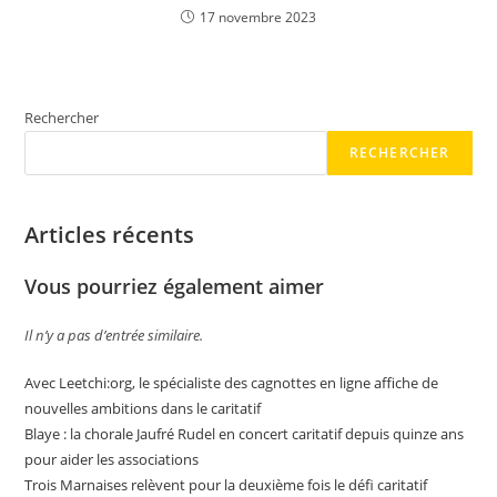
17 novembre 2023
Rechercher
RECHERCHER
Articles récents
Vous pourriez également aimer
Il n’y a pas d’entrée similaire.
Avec Leetchi:org, le spécialiste des cagnottes en ligne affiche de
nouvelles ambitions dans le caritatif
Blaye : la chorale Jaufré Rudel en concert caritatif depuis quinze ans
pour aider les associations
Trois Marnaises relèvent pour la deuxième fois le défi caritatif