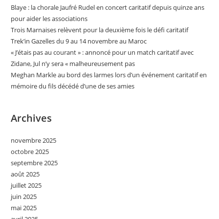
Blaye : la chorale Jaufré Rudel en concert caritatif depuis quinze ans
pour aider les associations
Trois Marnaises relèvent pour la deuxième fois le défi caritatif
Trek’in Gazelles du 9 au 14 novembre au Maroc
« J’étais pas au courant » : annoncé pour un match caritatif avec
Zidane, Jul n’y sera « malheureusement pas
Meghan Markle au bord des larmes lors d’un événement caritatif en
mémoire du fils décédé d’une de ses amies
Archives
novembre 2025
octobre 2025
septembre 2025
août 2025
juillet 2025
juin 2025
mai 2025