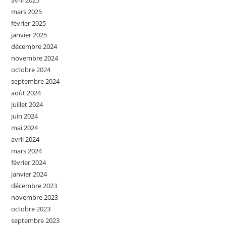
avril 2025
mars 2025
février 2025
janvier 2025
décembre 2024
novembre 2024
octobre 2024
septembre 2024
août 2024
juillet 2024
juin 2024
mai 2024
avril 2024
mars 2024
février 2024
janvier 2024
décembre 2023
novembre 2023
octobre 2023
septembre 2023