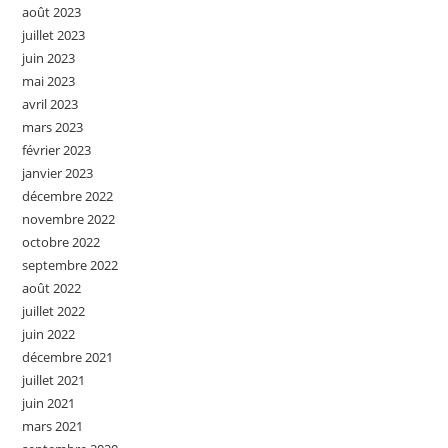
août 2023
juillet 2023
juin 2023
mai 2023
avril 2023
mars 2023
février 2023
janvier 2023
décembre 2022
novembre 2022
octobre 2022
septembre 2022
août 2022
juillet 2022
juin 2022
décembre 2021
juillet 2021
juin 2021
mars 2021