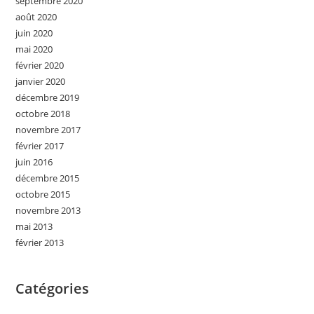
septembre 2020
août 2020
juin 2020
mai 2020
février 2020
janvier 2020
décembre 2019
octobre 2018
novembre 2017
février 2017
juin 2016
décembre 2015
octobre 2015
novembre 2013
mai 2013
février 2013
Catégories