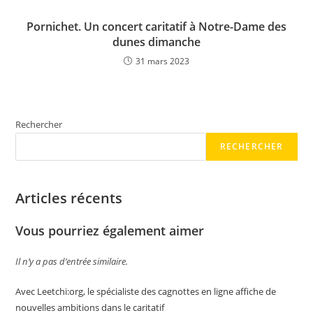
Pornichet. Un concert caritatif à Notre-Dame des
dunes dimanche
31 mars 2023
Rechercher
RECHERCHER
Articles récents
Vous pourriez également aimer
Il n’y a pas d’entrée similaire.
Avec Leetchi:org, le spécialiste des cagnottes en ligne affiche de
nouvelles ambitions dans le caritatif