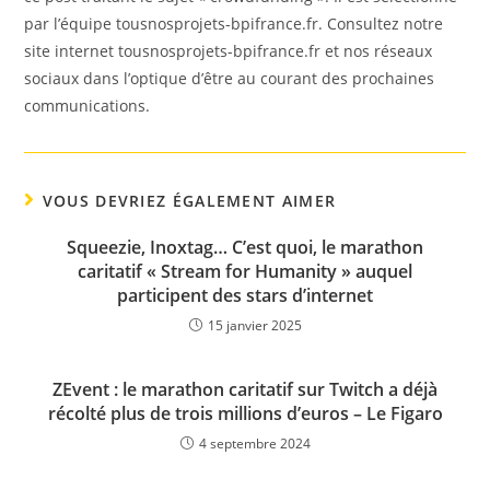
par l’équipe tousnosprojets-bpifrance.fr. Consultez notre
site internet tousnosprojets-bpifrance.fr et nos réseaux
sociaux dans l’optique d’être au courant des prochaines
communications.
VOUS DEVRIEZ ÉGALEMENT AIMER
Squeezie, Inoxtag… C’est quoi, le marathon
caritatif « Stream for Humanity » auquel
participent des stars d’internet
15 janvier 2025
ZEvent : le marathon caritatif sur Twitch a déjà
récolté plus de trois millions d’euros – Le Figaro
4 septembre 2024