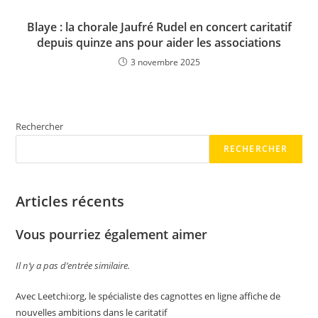
Blaye : la chorale Jaufré Rudel en concert caritatif
depuis quinze ans pour aider les associations
3 novembre 2025
Rechercher
RECHERCHER
Articles récents
Vous pourriez également aimer
Il n’y a pas d’entrée similaire.
Avec Leetchi:org, le spécialiste des cagnottes en ligne affiche de
nouvelles ambitions dans le caritatif