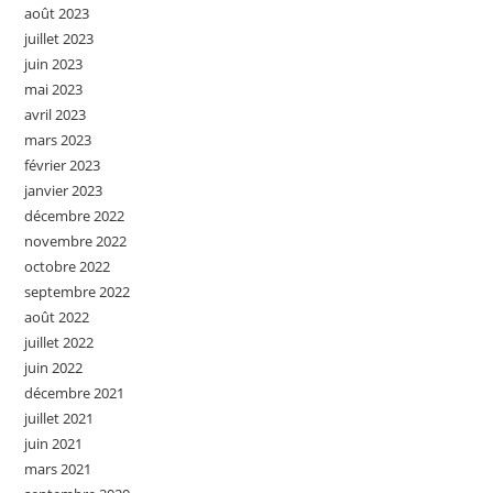
août 2023
juillet 2023
juin 2023
mai 2023
avril 2023
mars 2023
février 2023
janvier 2023
décembre 2022
novembre 2022
octobre 2022
septembre 2022
août 2022
juillet 2022
juin 2022
décembre 2021
juillet 2021
juin 2021
mars 2021