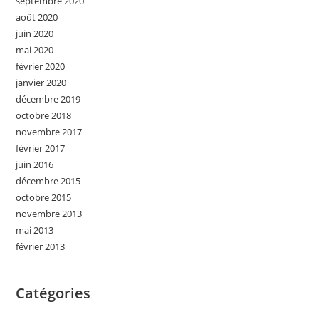
septembre 2020
août 2020
juin 2020
mai 2020
février 2020
janvier 2020
décembre 2019
octobre 2018
novembre 2017
février 2017
juin 2016
décembre 2015
octobre 2015
novembre 2013
mai 2013
février 2013
Catégories