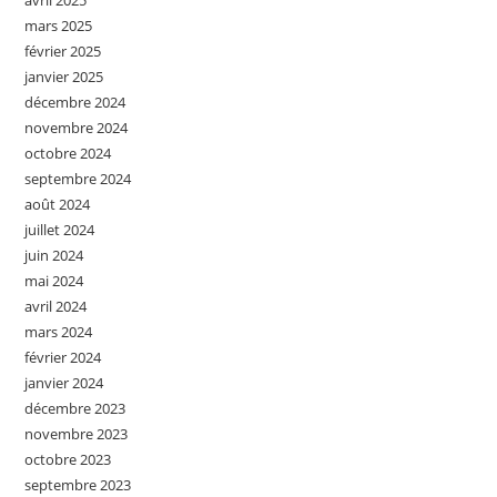
avril 2025
mars 2025
février 2025
janvier 2025
décembre 2024
novembre 2024
octobre 2024
septembre 2024
août 2024
juillet 2024
juin 2024
mai 2024
avril 2024
mars 2024
février 2024
janvier 2024
décembre 2023
novembre 2023
octobre 2023
septembre 2023