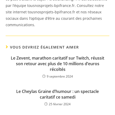
par l’équipe tousnosprojets-bpifrance.fr. Consultez notre
site internet tousnosprojets-bpifrance.fr et nos réseaux
sociaux dans l’optique d’être au courant des prochaines
communications.
VOUS DEVRIEZ ÉGALEMENT AIMER
Le Zevent, marathon caritatif sur Twitch, réussit
son retour avec plus de 10 millions d’euros
récoltés
9 septembre 2024
Le Cheylas Graine d’humour : un spectacle
caritatif ce samedi
25 février 2024