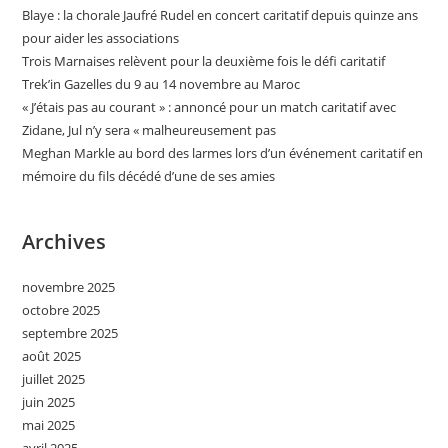
Blaye : la chorale Jaufré Rudel en concert caritatif depuis quinze ans
pour aider les associations
Trois Marnaises relèvent pour la deuxième fois le défi caritatif
Trek’in Gazelles du 9 au 14 novembre au Maroc
« J’étais pas au courant » : annoncé pour un match caritatif avec
Zidane, Jul n’y sera « malheureusement pas
Meghan Markle au bord des larmes lors d’un événement caritatif en
mémoire du fils décédé d’une de ses amies
Archives
novembre 2025
octobre 2025
septembre 2025
août 2025
juillet 2025
juin 2025
mai 2025