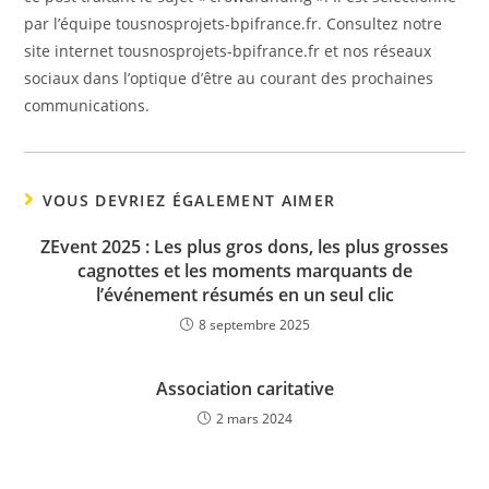
par l’équipe tousnosprojets-bpifrance.fr. Consultez notre
site internet tousnosprojets-bpifrance.fr et nos réseaux
sociaux dans l’optique d’être au courant des prochaines
communications.
VOUS DEVRIEZ ÉGALEMENT AIMER
ZEvent 2025 : Les plus gros dons, les plus grosses
cagnottes et les moments marquants de
l’événement résumés en un seul clic
8 septembre 2025
Association caritative
2 mars 2024