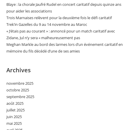
Blaye : la chorale Jaufré Rudel en concert caritatif depuis quinze ans
pour aider les associations
Trois Marnaises relèvent pour la deuxième fois le défi caritatif
Trek’in Gazelles du 9 au 14 novembre au Maroc
« J’étais pas au courant » : annoncé pour un match caritatif avec
Zidane, Jul n’y sera « malheureusement pas
Meghan Markle au bord des larmes lors d’un événement caritatif en
mémoire du fils décédé d’une de ses amies
Archives
novembre 2025
octobre 2025
septembre 2025
août 2025
juillet 2025
juin 2025
mai 2025