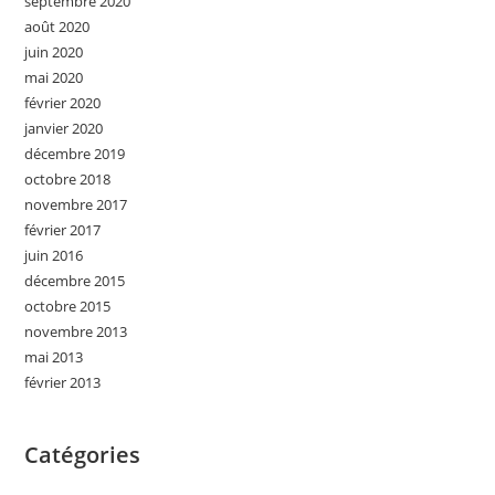
septembre 2020
août 2020
juin 2020
mai 2020
février 2020
janvier 2020
décembre 2019
octobre 2018
novembre 2017
février 2017
juin 2016
décembre 2015
octobre 2015
novembre 2013
mai 2013
février 2013
Catégories