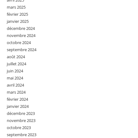
avril 2025
mars 2025
février 2025
janvier 2025
décembre 2024
novembre 2024
octobre 2024
septembre 2024
août 2024
juillet 2024
juin 2024
mai 2024
avril 2024
mars 2024
février 2024
janvier 2024
décembre 2023
novembre 2023
octobre 2023
septembre 2023