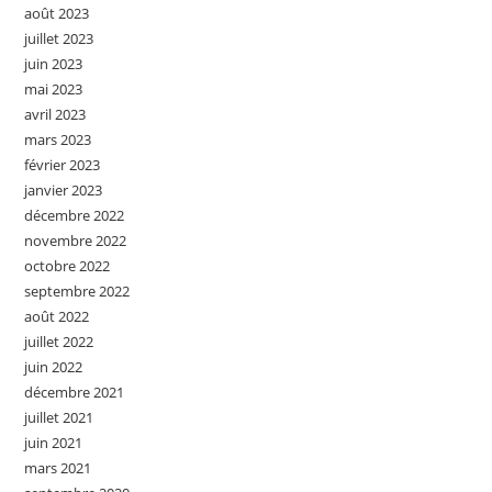
août 2023
juillet 2023
juin 2023
mai 2023
avril 2023
mars 2023
février 2023
janvier 2023
décembre 2022
novembre 2022
octobre 2022
septembre 2022
août 2022
juillet 2022
juin 2022
décembre 2021
juillet 2021
juin 2021
mars 2021