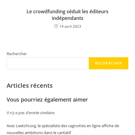
Le crowdfunding séduit les éditeurs
indépendants
14 avril 2023
Rechercher
RECHERCHER
Articles récents
Vous pourriez également aimer
Il n’y a pas d’entrée similaire.
Avec Leetchi:org, le spécialiste des cagnottes en ligne affiche de
nouvelles ambitions dans le caritatif