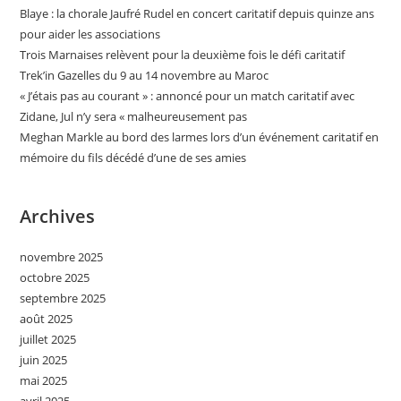
Blaye : la chorale Jaufré Rudel en concert caritatif depuis quinze ans
pour aider les associations
Trois Marnaises relèvent pour la deuxième fois le défi caritatif
Trek’in Gazelles du 9 au 14 novembre au Maroc
« J’étais pas au courant » : annoncé pour un match caritatif avec
Zidane, Jul n’y sera « malheureusement pas
Meghan Markle au bord des larmes lors d’un événement caritatif en
mémoire du fils décédé d’une de ses amies
Archives
novembre 2025
octobre 2025
septembre 2025
août 2025
juillet 2025
juin 2025
mai 2025