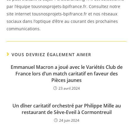
par l’équipe tousnosprojets-bpifrance.fr. Consultez notre
site internet tousnosprojets-bpifrance.fr et nos réseaux
sociaux dans l’optique d’être au courant des prochaines
communications.
VOUS DEVRIEZ ÉGALEMENT AIMER
Emmanuel Macron a joué avec le Variétés Club de
France lors d’un match caritatif en faveur des
Pièces jaunes
23 avril 2024
Un dîner caritatif orchestré par Philippe Mille au
restaurant de Sève-Eveil à Cormontreuil
24 juin 2024