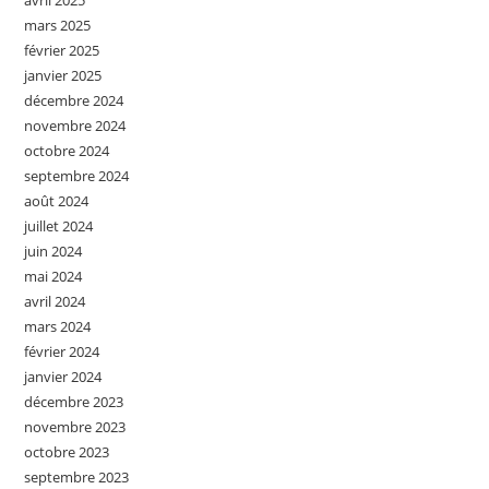
avril 2025
mars 2025
février 2025
janvier 2025
décembre 2024
novembre 2024
octobre 2024
septembre 2024
août 2024
juillet 2024
juin 2024
mai 2024
avril 2024
mars 2024
février 2024
janvier 2024
décembre 2023
novembre 2023
octobre 2023
septembre 2023