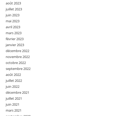
août 2023
juillet 2023
juin 2023
mai 2023
avril 2023
mars 2023
février 2023
janvier 2023
décembre 2022
novembre 2022
octobre 2022
septembre 2022
août 2022
juillet 2022
juin 2022
décembre 2021
juillet 2021
juin 2021
mars 2021