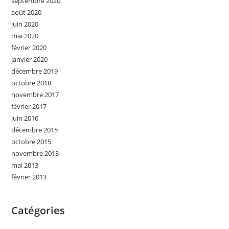
septembre 2020
août 2020
juin 2020
mai 2020
février 2020
janvier 2020
décembre 2019
octobre 2018
novembre 2017
février 2017
juin 2016
décembre 2015
octobre 2015
novembre 2013
mai 2013
février 2013
Catégories