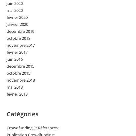
juin 2020
mai 2020
février 2020
janvier 2020
décembre 2019
octobre 2018
novembre 2017
février 2017
juin 2016
décembre 2015
octobre 2015
novembre 2013
mai 2013
février 2013
Catégories
Crowdfunding Et Références:
Publication Crowdfunding: