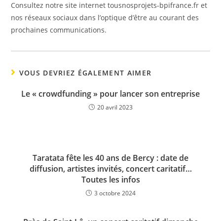
Consultez notre site internet tousnosprojets-bpifrance.fr et
nos réseaux sociaux dans l’optique d’être au courant des
prochaines communications.
VOUS DEVRIEZ ÉGALEMENT AIMER
Le « crowdfunding » pour lancer son entreprise
20 avril 2023
Taratata fête les 40 ans de Bercy : date de
diffusion, artistes invités, concert caritatif…
Toutes les infos
3 octobre 2024