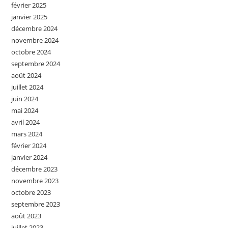
février 2025
janvier 2025
décembre 2024
novembre 2024
octobre 2024
septembre 2024
août 2024
juillet 2024
juin 2024
mai 2024
avril 2024
mars 2024
février 2024
janvier 2024
décembre 2023
novembre 2023
octobre 2023
septembre 2023
août 2023
juillet 2023