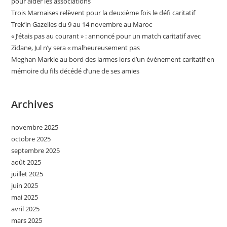
pour aider les associations
Trois Marnaises relèvent pour la deuxième fois le défi caritatif
Trek’in Gazelles du 9 au 14 novembre au Maroc
« J’étais pas au courant » : annoncé pour un match caritatif avec
Zidane, Jul n’y sera « malheureusement pas
Meghan Markle au bord des larmes lors d’un événement caritatif en
mémoire du fils décédé d’une de ses amies
Archives
novembre 2025
octobre 2025
septembre 2025
août 2025
juillet 2025
juin 2025
mai 2025
avril 2025
mars 2025