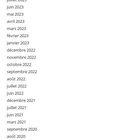
juin 2023
mai 2023
avril 2023
mars 2023
février 2023
janvier 2023
décembre 2022
novembre 2022
octobre 2022
septembre 2022
août 2022
juillet 2022
juin 2022
décembre 2021
juillet 2021
juin 2021
mars 2021
septembre 2020
août 2020