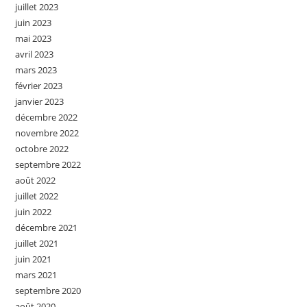
juillet 2023
juin 2023
mai 2023
avril 2023
mars 2023
février 2023
janvier 2023
décembre 2022
novembre 2022
octobre 2022
septembre 2022
août 2022
juillet 2022
juin 2022
décembre 2021
juillet 2021
juin 2021
mars 2021
septembre 2020
août 2020