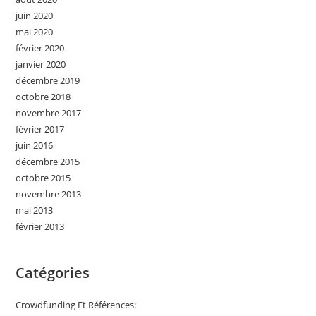
juin 2020
mai 2020
février 2020
janvier 2020
décembre 2019
octobre 2018
novembre 2017
février 2017
juin 2016
décembre 2015
octobre 2015
novembre 2013
mai 2013
février 2013
Catégories
Crowdfunding Et Références: