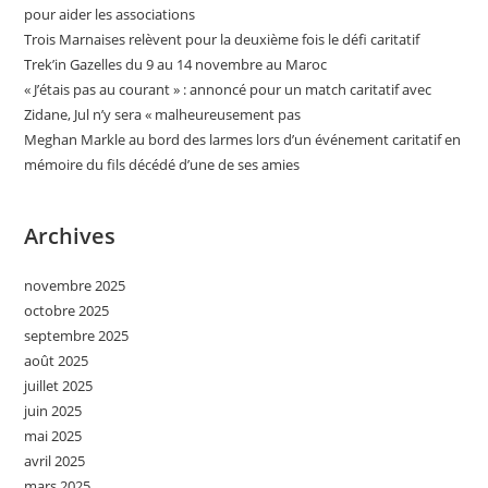
pour aider les associations
Trois Marnaises relèvent pour la deuxième fois le défi caritatif
Trek’in Gazelles du 9 au 14 novembre au Maroc
« J’étais pas au courant » : annoncé pour un match caritatif avec
Zidane, Jul n’y sera « malheureusement pas
Meghan Markle au bord des larmes lors d’un événement caritatif en
mémoire du fils décédé d’une de ses amies
Archives
novembre 2025
octobre 2025
septembre 2025
août 2025
juillet 2025
juin 2025
mai 2025
avril 2025
mars 2025