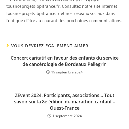
tousnosprojets-bpifrance.fr. Consultez notre site internet
tousnosprojets-bpifrance.fr et nos réseaux sociaux dans
l’optique d’être au courant des prochaines communications.
VOUS DEVRIEZ ÉGALEMENT AIMER
Concert caritatif en faveur des enfants du service
de cancérologie de Bordeaux Pellegrin
19 septembre 2024
ZEvent 2024. Participants, associations… Tout
savoir sur la 8e édition du marathon caritatif –
Ouest-France
1 septembre 2024