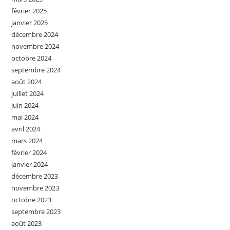
février 2025
janvier 2025
décembre 2024
novembre 2024
octobre 2024
septembre 2024
août 2024
juillet 2024
juin 2024
mai 2024
avril 2024
mars 2024
février 2024
janvier 2024
décembre 2023
novembre 2023
octobre 2023
septembre 2023
août 2023