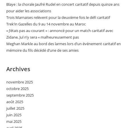
Blaye : la chorale Jaufré Rudel en concert caritatif depuis quinze ans
pour aider les associations
Trois Marnaises relèvent pour la deuxième fois le défi caritatif
Trek’in Gazelles du 9 au 14 novembre au Maroc
« J’étais pas au courant » : annoncé pour un match caritatif avec
Zidane, Jul n’y sera « malheureusement pas
Meghan Markle au bord des larmes lors d’un événement caritatif en
mémoire du fils décédé d’une de ses amies
Archives
novembre 2025
octobre 2025
septembre 2025
août 2025
juillet 2025
juin 2025
mai 2025