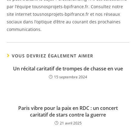
par l’équipe tousnosprojets-bpifrance.fr. Consultez notre
site internet tousnosprojets-bpifrance.fr et nos réseaux
sociaux dans l’optique d’être au courant des prochaines
communications.
VOUS DEVRIEZ ÉGALEMENT AIMER
Un récital caritatif de trompes de chasse en vue
15 septembre 2024
Paris vibre pour la paix en RDC : un concert
caritatif de stars contre la guerre
21 avril 2025