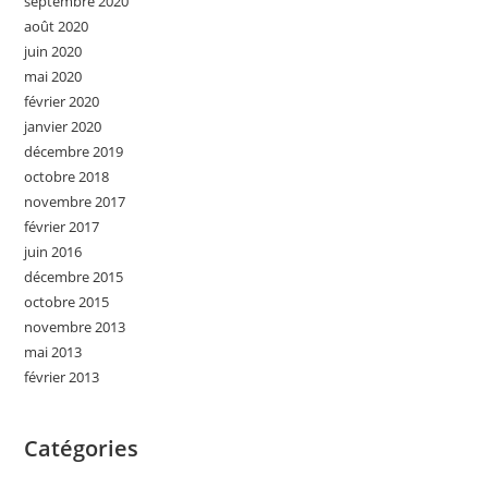
septembre 2020
août 2020
juin 2020
mai 2020
février 2020
janvier 2020
décembre 2019
octobre 2018
novembre 2017
février 2017
juin 2016
décembre 2015
octobre 2015
novembre 2013
mai 2013
février 2013
Catégories