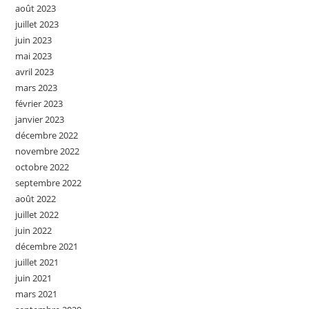
août 2023
juillet 2023
juin 2023
mai 2023
avril 2023
mars 2023
février 2023
janvier 2023
décembre 2022
novembre 2022
octobre 2022
septembre 2022
août 2022
juillet 2022
juin 2022
décembre 2021
juillet 2021
juin 2021
mars 2021