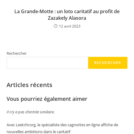
La Grande-Motte : un loto caritatif au profit de
Zazakely Alasora
12 avril 2023
Rechercher
RECHERCHER
Articles récents
Vous pourriez également aimer
Il n’y a pas d’entrée similaire.
Avec Leetchi:org, le spécialiste des cagnottes en ligne affiche de
nouvelles ambitions dans le caritatif