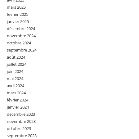
avril 2025
mars 2025
février 2025
janvier 2025
décembre 2024
novembre 2024
octobre 2024
septembre 2024
août 2024
juillet 2024
juin 2024
mai 2024
avril 2024
mars 2024
février 2024
janvier 2024
décembre 2023
novembre 2023
octobre 2023
septembre 2023