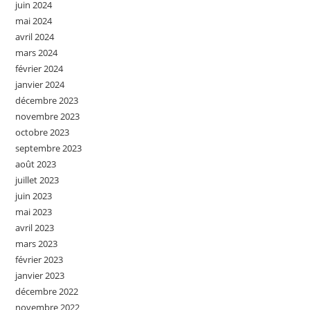
juin 2024
mai 2024
avril 2024
mars 2024
février 2024
janvier 2024
décembre 2023
novembre 2023
octobre 2023
septembre 2023
août 2023
juillet 2023
juin 2023
mai 2023
avril 2023
mars 2023
février 2023
janvier 2023
décembre 2022
novembre 2022