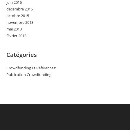
juin 2016
décembre 2015
octobre 2015
novembre 2013
mai 2013
février 2013
Catégories
Crowdfunding Et Références:
Publication Crowdfunding: