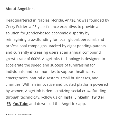
About AngeLink.
Headquartered in
Naples, Florida
,
AngeLink
was founded by
Gerry Poirier
, a 25-year finance executive, to provide a
solution for gender-based economic disparity by
reimagining crowdfunding for local, global, personal, and
professional campaigns. Backed by eight pending-patents
and currently increasing users at an annual compound
growth rate of 600%, AngeLink’s technology is designed to
accelerate the speed and success of fundraising for
individuals and communities to support healthcare,
emergencies, natural disasters, small businesses, and
charities. With an innovative and trusted platform powered
by women, AngeLink is democratizing social crowdfunding
through technology. Follow us on
Insta
LinkedIn
Twitter
FB
YouTube
and download the AngeLink app.