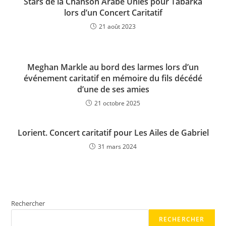
Stars de la Chanson Arabe Unies pour Tabarka
lors d’un Concert Caritatif
21 août 2023
Meghan Markle au bord des larmes lors d’un
événement caritatif en mémoire du fils décédé
d’une de ses amies
21 octobre 2025
Lorient. Concert caritatif pour Les Ailes de Gabriel
31 mars 2024
Rechercher
RECHERCHER