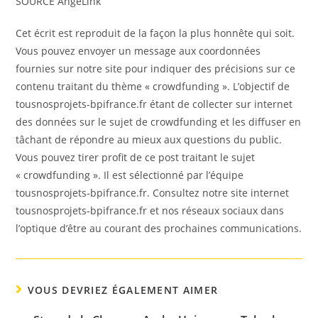
SOURCE AngeLink
Cet écrit est reproduit de la façon la plus honnête qui soit.
Vous pouvez envoyer un message aux coordonnées
fournies sur notre site pour indiquer des précisions sur ce
contenu traitant du thème « crowdfunding ». L’objectif de
tousnosprojets-bpifrance.fr étant de collecter sur internet
des données sur le sujet de crowdfunding et les diffuser en
tâchant de répondre au mieux aux questions du public.
Vous pouvez tirer profit de ce post traitant le sujet
« crowdfunding ». Il est sélectionné par l’équipe
tousnosprojets-bpifrance.fr. Consultez notre site internet
tousnosprojets-bpifrance.fr et nos réseaux sociaux dans
l’optique d’être au courant des prochaines communications.
VOUS DEVRIEZ ÉGALEMENT AIMER