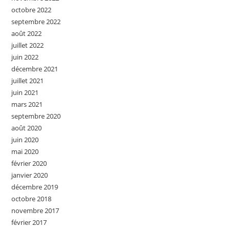
octobre 2022
septembre 2022
août 2022
juillet 2022
juin 2022
décembre 2021
juillet 2021
juin 2021
mars 2021
septembre 2020
août 2020
juin 2020
mai 2020
février 2020
janvier 2020
décembre 2019
octobre 2018
novembre 2017
février 2017