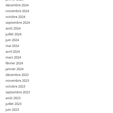
décembre 2024
novembre 2024
octobre 2024
septembre 2024
août 2024
juillet 2024
juin 2024
mai 2024
avril 2024
mars 2024
février 2024
janvier 2024
décembre 2023
novembre 2023
octobre 2023
septembre 2023
août 2023
juillet 2023
juin 2023