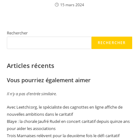
15 mars 2024
Rechercher
RECHERCHER
Articles récents
Vous pourriez également aimer
Il n’y a pas d’entrée similaire.
Avec Leetchi:org, le spécialiste des cagnottes en ligne affiche de
nouvelles ambitions dans le caritatif
Blaye : la chorale Jaufré Rudel en concert caritatif depuis quinze ans
pour aider les associations
Trois Marnaises relèvent pour la deuxième fois le défi caritatif