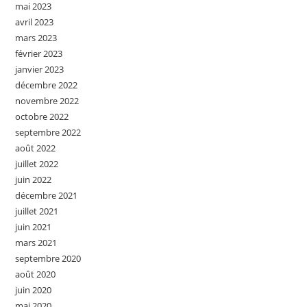
mai 2023
avril 2023
mars 2023
février 2023
janvier 2023
décembre 2022
novembre 2022
octobre 2022
septembre 2022
août 2022
juillet 2022
juin 2022
décembre 2021
juillet 2021
juin 2021
mars 2021
septembre 2020
août 2020
juin 2020
mai 2020