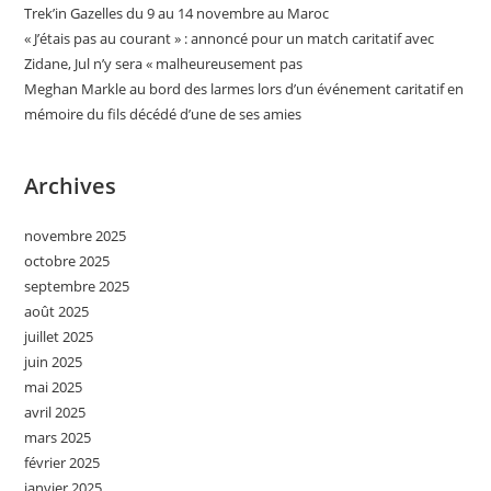
Trek’in Gazelles du 9 au 14 novembre au Maroc
« J’étais pas au courant » : annoncé pour un match caritatif avec
Zidane, Jul n’y sera « malheureusement pas
Meghan Markle au bord des larmes lors d’un événement caritatif en
mémoire du fils décédé d’une de ses amies
Archives
novembre 2025
octobre 2025
septembre 2025
août 2025
juillet 2025
juin 2025
mai 2025
avril 2025
mars 2025
février 2025
janvier 2025