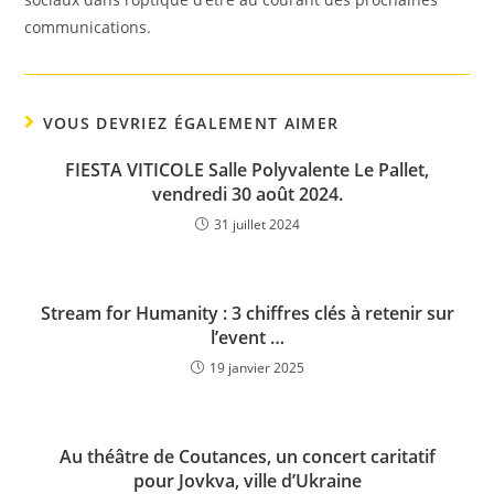
communications.
VOUS DEVRIEZ ÉGALEMENT AIMER
FIESTA VITICOLE Salle Polyvalente Le Pallet,
vendredi 30 août 2024.
31 juillet 2024
Stream for Humanity : 3 chiffres clés à retenir sur
l’event …
19 janvier 2025
Au théâtre de Coutances, un concert caritatif
pour Jovkva, ville d’Ukraine