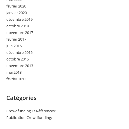
février 2020
janvier 2020
décembre 2019
octobre 2018
novembre 2017
février 2017
juin 2016
décembre 2015
octobre 2015
novembre 2013
mai 2013
février 2013
Catégories
Crowdfunding Et Références:
Publication Crowdfunding: