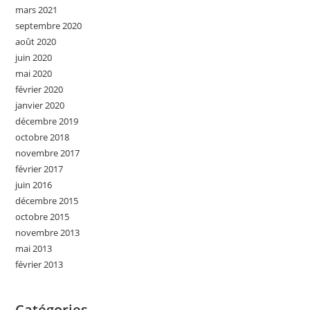
mars 2021
septembre 2020
août 2020
juin 2020
mai 2020
février 2020
janvier 2020
décembre 2019
octobre 2018
novembre 2017
février 2017
juin 2016
décembre 2015
octobre 2015
novembre 2013
mai 2013
février 2013
Catégories