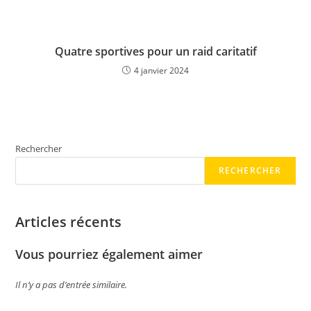
Quatre sportives pour un raid caritatif
4 janvier 2024
Rechercher
RECHERCHER
Articles récents
Vous pourriez également aimer
Il n’y a pas d’entrée similaire.