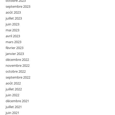
octobre 2023
septembre 2023
août 2023
juillet 2023
juin 2023
mai 2023
avril 2023
mars 2023
février 2023
janvier 2023
décembre 2022
novembre 2022
octobre 2022
septembre 2022
août 2022
juillet 2022
juin 2022
décembre 2021
juillet 2021
juin 2021