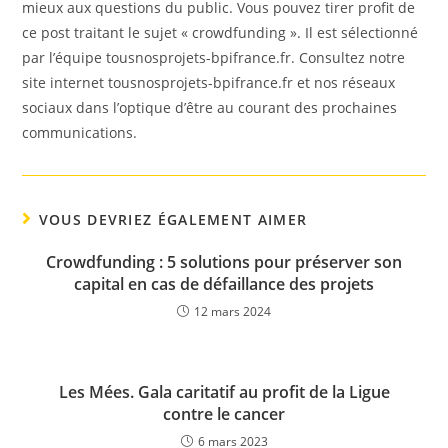
mieux aux questions du public. Vous pouvez tirer profit de
ce post traitant le sujet « crowdfunding ». Il est sélectionné
par l’équipe tousnosprojets-bpifrance.fr. Consultez notre
site internet tousnosprojets-bpifrance.fr et nos réseaux
sociaux dans l’optique d’être au courant des prochaines
communications.
VOUS DEVRIEZ ÉGALEMENT AIMER
Crowdfunding : 5 solutions pour préserver son
capital en cas de défaillance des projets
12 mars 2024
Les Mées. Gala caritatif au profit de la Ligue
contre le cancer
6 mars 2023