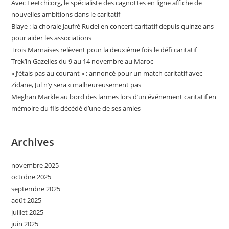
Avec Leetchi:org, le spécialiste des cagnottes en ligne affiche de
nouvelles ambitions dans le caritatif
Blaye : la chorale Jaufré Rudel en concert caritatif depuis quinze ans
pour aider les associations
Trois Marnaises relèvent pour la deuxième fois le défi caritatif
Trek’in Gazelles du 9 au 14 novembre au Maroc
« J’étais pas au courant » : annoncé pour un match caritatif avec
Zidane, Jul n’y sera « malheureusement pas
Meghan Markle au bord des larmes lors d’un événement caritatif en
mémoire du fils décédé d’une de ses amies
Archives
novembre 2025
octobre 2025
septembre 2025
août 2025
juillet 2025
juin 2025