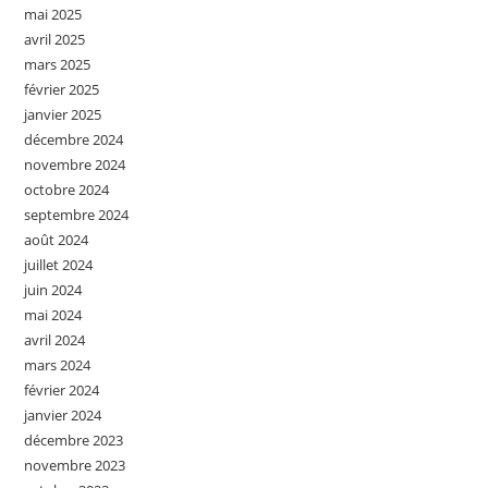
mai 2025
avril 2025
mars 2025
février 2025
janvier 2025
décembre 2024
novembre 2024
octobre 2024
septembre 2024
août 2024
juillet 2024
juin 2024
mai 2024
avril 2024
mars 2024
février 2024
janvier 2024
décembre 2023
novembre 2023