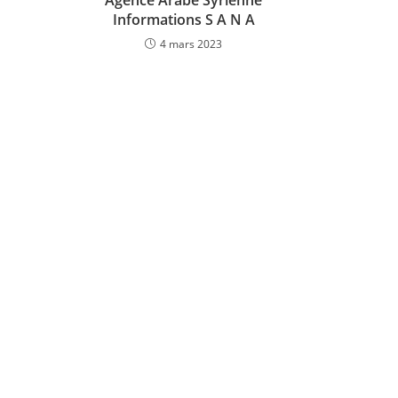
Informations S A N A
4 mars 2023