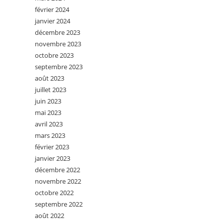
février 2024
janvier 2024
décembre 2023
novembre 2023
octobre 2023
septembre 2023
août 2023
juillet 2023
juin 2023
mai 2023
avril 2023
mars 2023
février 2023
janvier 2023
décembre 2022
novembre 2022
octobre 2022
septembre 2022
août 2022