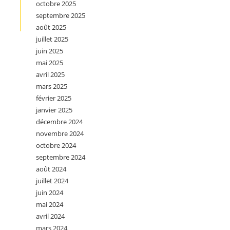
octobre 2025
septembre 2025
août 2025
juillet 2025
juin 2025
mai 2025
avril 2025
mars 2025
février 2025
janvier 2025
décembre 2024
novembre 2024
octobre 2024
septembre 2024
août 2024
juillet 2024
juin 2024
mai 2024
avril 2024
mars 2024