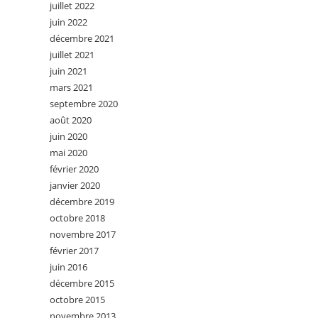
juillet 2022
juin 2022
décembre 2021
juillet 2021
juin 2021
mars 2021
septembre 2020
août 2020
juin 2020
mai 2020
février 2020
janvier 2020
décembre 2019
octobre 2018
novembre 2017
février 2017
juin 2016
décembre 2015
octobre 2015
novembre 2013