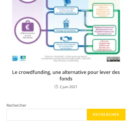
Le crowdfunding, une alternative pour lever des
fonds
2 juin 2021
Rechercher
RECHERCHER