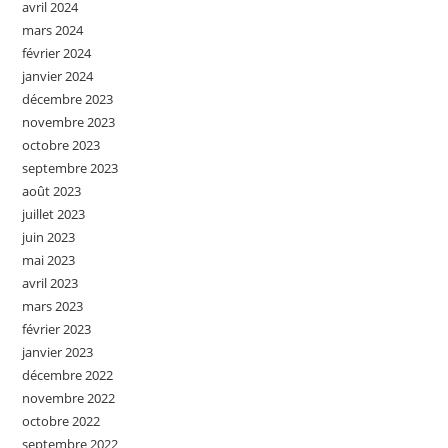
avril 2024
mars 2024
février 2024
janvier 2024
décembre 2023
novembre 2023
octobre 2023
septembre 2023
août 2023
juillet 2023
juin 2023
mai 2023
avril 2023
mars 2023
février 2023
janvier 2023
décembre 2022
novembre 2022
octobre 2022
septembre 2022