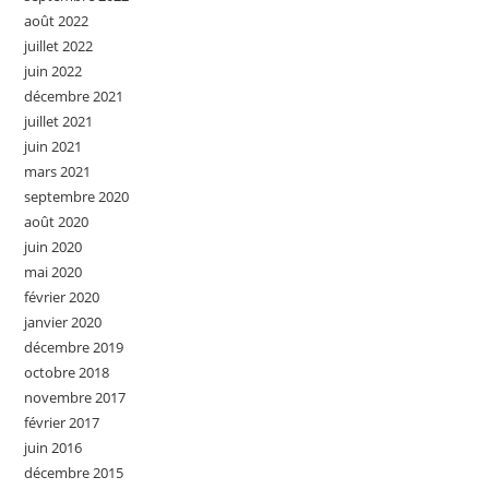
août 2022
juillet 2022
juin 2022
décembre 2021
juillet 2021
juin 2021
mars 2021
septembre 2020
août 2020
juin 2020
mai 2020
février 2020
janvier 2020
décembre 2019
octobre 2018
novembre 2017
février 2017
juin 2016
décembre 2015