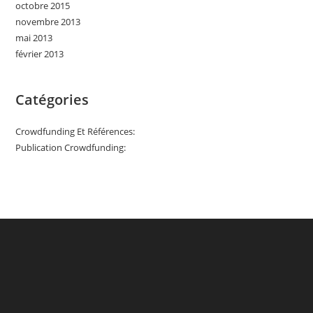
octobre 2015
novembre 2013
mai 2013
février 2013
Catégories
Crowdfunding Et Références:
Publication Crowdfunding: