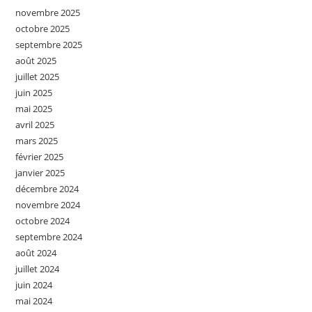
novembre 2025
octobre 2025
septembre 2025
août 2025
juillet 2025
juin 2025
mai 2025
avril 2025
mars 2025
février 2025
janvier 2025
décembre 2024
novembre 2024
octobre 2024
septembre 2024
août 2024
juillet 2024
juin 2024
mai 2024