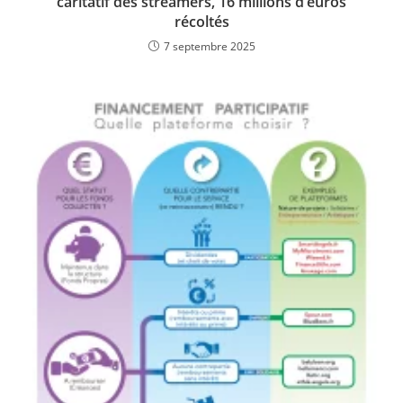
caritatif des streamers, 16 millions d’euros
récoltés
7 septembre 2025