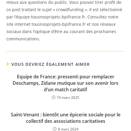
mieux aux questions du public. Vous pouvez tirer profit de
ce post traitant le sujet « crowdfunding ». Il est sélectionné
par l’équipe tousnosprojets-bpifrance.fr. Consultez notre
site internet tousnosprojets-bpifrance.fr et nos réseaux
sociaux dans l’optique d’être au courant des prochaines
communications.
VOUS DEVRIEZ ÉGALEMENT AIMER
Equipe de France: pressenti pour remplacer
Deschamps, Zidane mutique sur son avenir lors
d’un match caritatif
19 mars 2025
Saint-Venant : bientôt une épicerie sociale pour le
collectif des associations caritatives
8 mars 2024