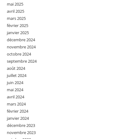
mai 2025
avril 2025
mars 2025
février 2025
janvier 2025
décembre 2024
novembre 2024
octobre 2024
septembre 2024
août 2024
juillet 2024
juin 2024
mai 2024
avril 2024
mars 2024
février 2024
janvier 2024
décembre 2023
novembre 2023