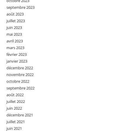
octobre 2023
septembre 2023
août 2023
juillet 2023
juin 2023
mai 2023
avril 2023
mars 2023
février 2023
janvier 2023
décembre 2022
novembre 2022
octobre 2022
septembre 2022
août 2022
juillet 2022
juin 2022
décembre 2021
juillet 2021
juin 2021