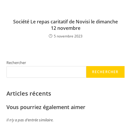
Société Le repas caritatif de Novisi le dimanche
12 novembre
5 novembre 2023
Rechercher
RECHERCHER
Articles récents
Vous pourriez également aimer
Il n’y a pas d’entrée similaire.