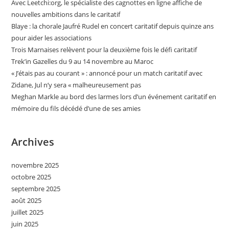
Avec Leetchi:org, le spécialiste des cagnottes en ligne affiche de
nouvelles ambitions dans le caritatif
Blaye : la chorale Jaufré Rudel en concert caritatif depuis quinze ans
pour aider les associations
Trois Marnaises relèvent pour la deuxième fois le défi caritatif
Trek’in Gazelles du 9 au 14 novembre au Maroc
« J’étais pas au courant » : annoncé pour un match caritatif avec
Zidane, Jul n’y sera « malheureusement pas
Meghan Markle au bord des larmes lors d’un événement caritatif en
mémoire du fils décédé d’une de ses amies
Archives
novembre 2025
octobre 2025
septembre 2025
août 2025
juillet 2025
juin 2025