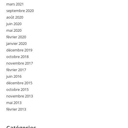
mars 2021
septembre 2020
août 2020
juin 2020
mai 2020
février 2020
janvier 2020
décembre 2019
octobre 2018
novembre 2017
février 2017
juin 2016
décembre 2015
octobre 2015
novembre 2013
mai 2013
février 2013
Catégories