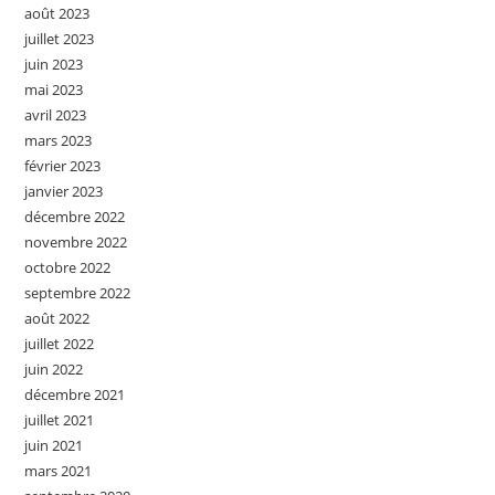
août 2023
juillet 2023
juin 2023
mai 2023
avril 2023
mars 2023
février 2023
janvier 2023
décembre 2022
novembre 2022
octobre 2022
septembre 2022
août 2022
juillet 2022
juin 2022
décembre 2021
juillet 2021
juin 2021
mars 2021