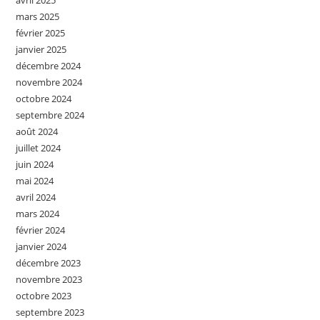
avril 2025
mars 2025
février 2025
janvier 2025
décembre 2024
novembre 2024
octobre 2024
septembre 2024
août 2024
juillet 2024
juin 2024
mai 2024
avril 2024
mars 2024
février 2024
janvier 2024
décembre 2023
novembre 2023
octobre 2023
septembre 2023