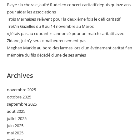
Blaye : la chorale Jaufré Rudel en concert caritatif depuis quinze ans
pour aider les associations
Trois Marnaises relèvent pour la deuxième fois le défi caritatif
Trek’in Gazelles du 9 au 14 novembre au Maroc
« J’étais pas au courant » : annoncé pour un match caritatif avec
Zidane, Jul n’y sera « malheureusement pas
Meghan Markle au bord des larmes lors d’un événement caritatif en
mémoire du fils décédé d’une de ses amies
Archives
novembre 2025
octobre 2025
septembre 2025
août 2025
juillet 2025
juin 2025
mai 2025