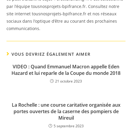
par l’équipe tousnosprojets-bpifrance.fr. Consultez notre
site internet tousnosprojets-bpifrance.fr et nos réseaux
sociaux dans l’optique d’être au courant des prochaines
communications.
VOUS DEVRIEZ ÉGALEMENT AIMER
VIDEO : Quand Emmanuel Macron appelle Eden
Hazard et lui reparle de la Coupe du monde 2018
21 octobre 2023
La Rochelle : une course caritative organisée aux
portes ouvertes de la caserne des pompiers de
Mireuil
5 septembre 2023