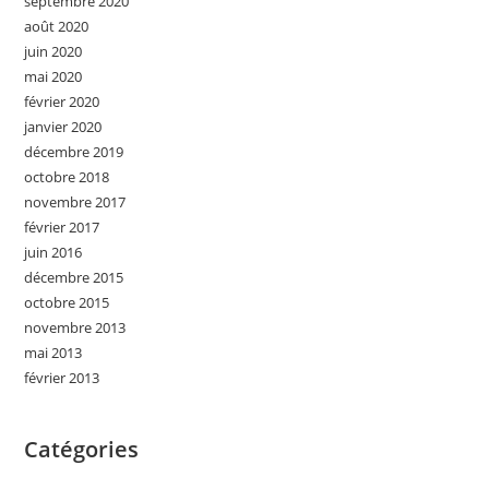
septembre 2020
août 2020
juin 2020
mai 2020
février 2020
janvier 2020
décembre 2019
octobre 2018
novembre 2017
février 2017
juin 2016
décembre 2015
octobre 2015
novembre 2013
mai 2013
février 2013
Catégories