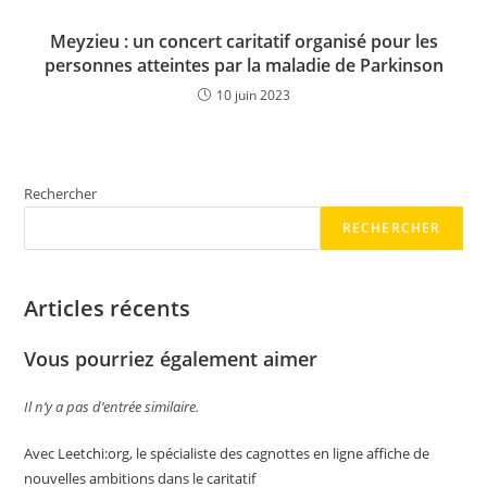
Meyzieu : un concert caritatif organisé pour les
personnes atteintes par la maladie de Parkinson
10 juin 2023
Rechercher
RECHERCHER
Articles récents
Vous pourriez également aimer
Il n’y a pas d’entrée similaire.
Avec Leetchi:org, le spécialiste des cagnottes en ligne affiche de
nouvelles ambitions dans le caritatif