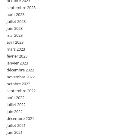
octobre 2023
septembre 2023
août 2023
juillet 2023
juin 2023
mai 2023
avril 2023
mars 2023
février 2023
janvier 2023
décembre 2022
novembre 2022
octobre 2022
septembre 2022
août 2022
juillet 2022
juin 2022
décembre 2021
juillet 2021
juin 2021