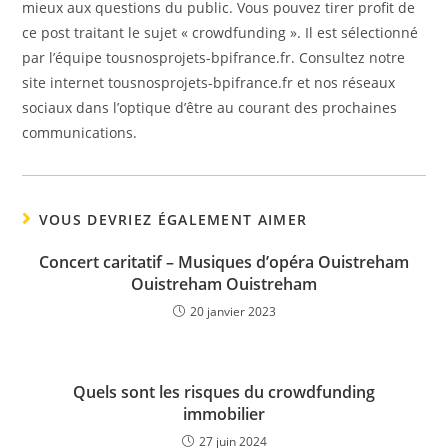
mieux aux questions du public. Vous pouvez tirer profit de
ce post traitant le sujet « crowdfunding ». Il est sélectionné
par l’équipe tousnosprojets-bpifrance.fr. Consultez notre
site internet tousnosprojets-bpifrance.fr et nos réseaux
sociaux dans l’optique d’être au courant des prochaines
communications.
VOUS DEVRIEZ ÉGALEMENT AIMER
Concert caritatif – Musiques d’opéra Ouistreham
Ouistreham Ouistreham
20 janvier 2023
Quels sont les risques du crowdfunding
immobilier
27 juin 2024