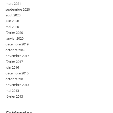
mars 2021
septembre 2020
août 2020
juin 2020
mai 2020
février 2020
janvier 2020
décembre 2019
octobre 2018
novembre 2017
février 2017
juin 2016
décembre 2015
octobre 2015
novembre 2013
mai 2013
février 2013
Catégories