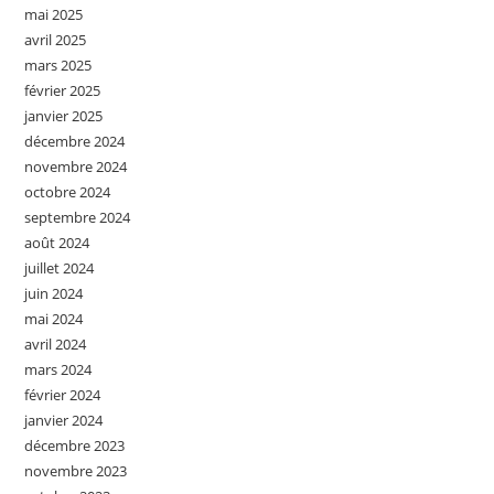
mai 2025
avril 2025
mars 2025
février 2025
janvier 2025
décembre 2024
novembre 2024
octobre 2024
septembre 2024
août 2024
juillet 2024
juin 2024
mai 2024
avril 2024
mars 2024
février 2024
janvier 2024
décembre 2023
novembre 2023