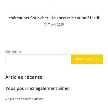
châteauneuf-sur-cher. Un spectacle caritatif festif
7 avril 2025
Rechercher
RECHERCHER
Articles récents
Vous pourriez également aimer
Il n’y a pas d’entrée similaire.