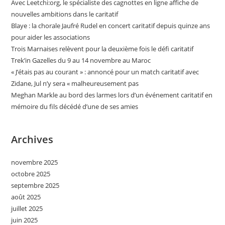
Avec Leetchi:org, le spécialiste des cagnottes en ligne affiche de
nouvelles ambitions dans le caritatif
Blaye : la chorale Jaufré Rudel en concert caritatif depuis quinze ans
pour aider les associations
Trois Marnaises relèvent pour la deuxième fois le défi caritatif
Trek’in Gazelles du 9 au 14 novembre au Maroc
« J’étais pas au courant » : annoncé pour un match caritatif avec
Zidane, Jul n’y sera « malheureusement pas
Meghan Markle au bord des larmes lors d’un événement caritatif en
mémoire du fils décédé d’une de ses amies
Archives
novembre 2025
octobre 2025
septembre 2025
août 2025
juillet 2025
juin 2025